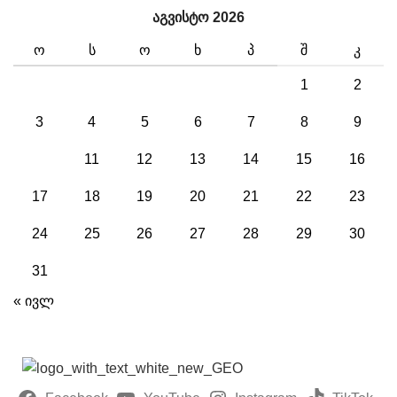
აგვისტო 2026
Ო
Ს
Ო
Ხ
Პ
Შ
Კ
1
2
3
4
5
6
7
8
9
10
11
12
13
14
15
16
17
18
19
20
21
22
23
24
25
26
27
28
29
30
31
« ივლ