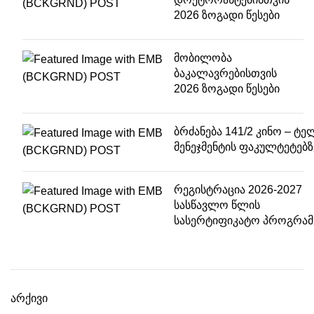
2026 ზოგადი წესები
მობილობა
ბაკალავრებისთვის
2026 ზოგადი წესები
ბრძანება 141/2 კინო – ტე
მენეჯმენტის ფაკულტეტებზ
რეგისტრაცია 2026-2027
სასწავლო წლის
სასერტიფიკატო პროგრამ
არქივი