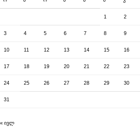
1
2
3
4
5
6
7
8
9
10
11
12
13
14
15
16
17
18
19
20
21
22
23
24
25
26
27
28
29
30
31
« ივლ