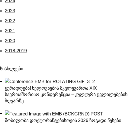
2024
2023
2022
2021
2020
2018-2019
სიახლეები
ყურადღება! ხელოვნების მკვლევართა XIX
საერთაშორისო კონფერენცია – კულტურა ცვლილებების
ზღვარზე
მობილობა დოქტორანტებისთვის 2026 ზოგადი წესები