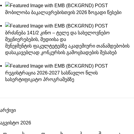
მობილობა ბაკალავრებისთვის 2026 ზოგადი წესები
ბრძანება 141/2 კინო – ტელე და სახელოვნებო
მეცნიერებების, მედიისა და
მენეჯმენტის ფაკულტეტებზე აკადემიური თანამდებობის
დასაკავებლად კონკურსის გამოცხადების შესახებ
რეგისტრაცია 2026-2027 სასწავლო წლის
სასერტიფიკატო პროგრამებზე
არქივი
აგვისტო 2026
Ო
Ს
Ო
Ხ
Პ
Შ
Კ