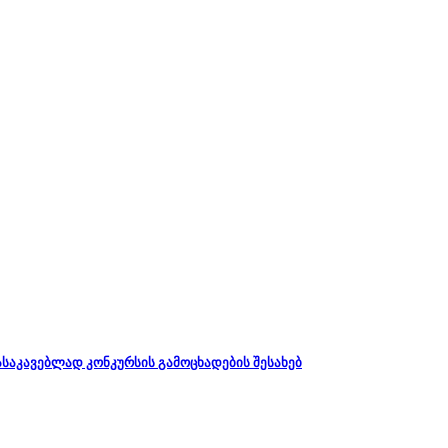
დასაკავებლად კონკურსის გამოცხადების შესახებ