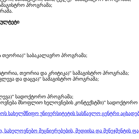
სამაგისტრო პროგრამა;
რამა.
აკულტეტი
ა თეორია)” საბაკალავრო პროგრამა;
ორია, თეორია და კრიტიკა)” სამაგისტრო პროგრამა;
ვლევა და დაცვა)” სამაგისტრო პროგრამა;
ევა)” სადოქტორო პროგრამა;
ოვნება მსოფლიო ხელოვნების კონტექსტში)” სადოქტორო
ს სახელმწიფო უნივერსიტეტის სასწავლო ცენტრი აცხადებს 
ლისი, სახელოვნებო მეცნიერებების, მედიისა და მენეჯმენტი