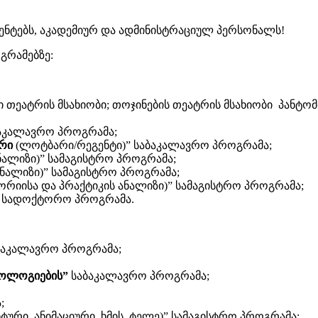
ენტებს, აკადემიურ და ადმინისტრაციულ პერსონალს!
გრამებზე:
ი თეატრის მსახიობი; თოჯინების თეატრის მსახიობი პანტო
აკალავრო პროგრამა;
რი
(ლოტბარი/რეგენტი)” საბაკალავრო პროგრამა;
ნალიზი)” სამაგისტრო პროგრამა;
ანალიზი)” სამაგისტრო პროგრამა;
ორიისა და პრაქტიკის ანალიზი)” სამაგისტრო პროგრამა;
” სადოქტორო პროგრამა.
ბაკალავრო პროგრამა;
ნოლოგიების”
საბაკალავრო პროგრამა;
;
ური, ანიმაციური, ხმის, ტელე)” სამაგისტრო პროგრამა;