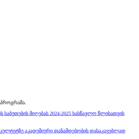
 პროგრამა.
საბუთების მიღებას 2024-2025 სასწავლო წლისათვის
ს ფაკულტეტზე აკადემიური თანამდებობის დასაკავებლად