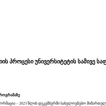
ს პროცესი უნივერსიტეტის სამივე სა
პროგრამაზე
ორმაცია – 2023 წლის დეკემბერში სახელოვნებო მიმართუ