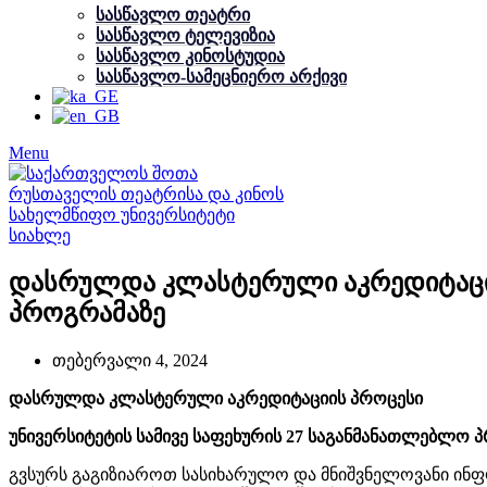
სასწავლო თეატრი
სასწავლო ტელევიზია
სასწავლო კინოსტუდია
სასწავლო-სამეცნიერო არქივი
Menu
სიახლე
დასრულდა კლასტერული აკრედიტაციი
პროგრამაზე
თებერვალი 4, 2024
დასრულდა კლასტერული აკრედიტაციის პროცესი
უნივერსიტეტის სამივე საფეხურის 27 საგანმანათლებლო 
გვსურს გაგიზიაროთ სასიხარულო და მნიშვნელოვანი ინფ