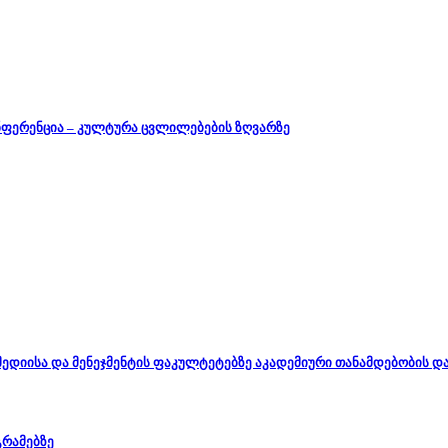
ნფერენცია – კულტურა ცვლილებების ზღვარზე
, მედიისა და მენეჯმენტის ფაკულტეტებზე აკადემიური თანამდებობის 
გრამებზე