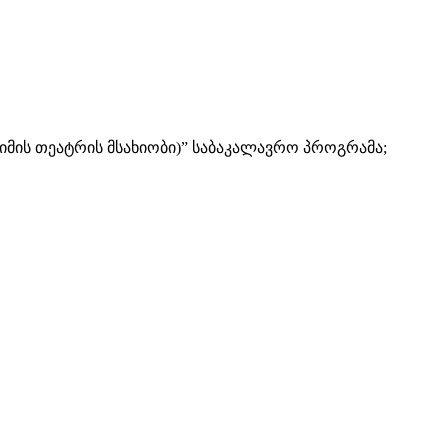
მიმის თეატრის მსახიობი)” საბაკალავრო პროგრამა;