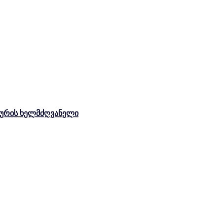
ახურის ხელმძღვანელი