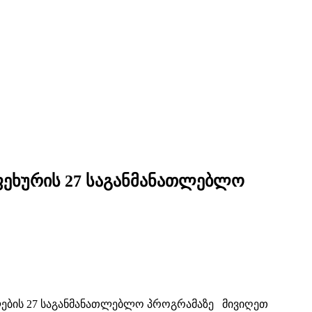
ფეხურის 27 საგანმანათლებლო
ლების 27 საგანმანათლებლო პროგრამაზე მივიღეთ