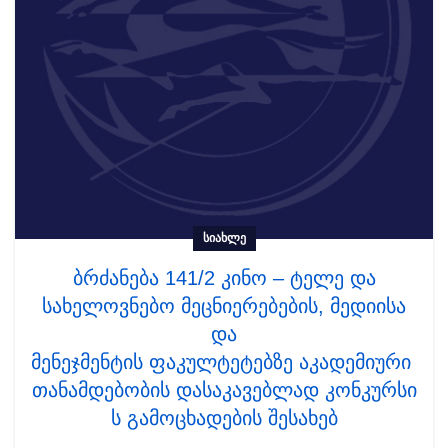
ᲡᲘᲐᲮᲚᲔ
ბრძანება 141/2 კინო – ტელე და
სახელოვნებო მეცნიერებების, მედიისა
და
მენეჯმენტის ფაკულტეტებზე აკადემიური
თანამდებობის დასაკავებლად კონკურსი
ს გამოცხადების შესახებ