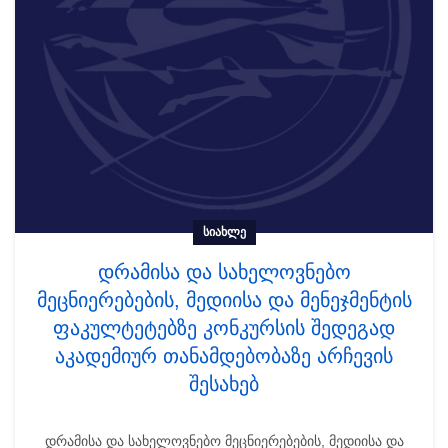
ᲡᲘᲐᲮᲚᲔ
დრამისა და სახელოვნებო
მეცნიერებების, მედიისა და მენეჯმენტის
ფაკულტეტებზე კონკურსის შედეგად
აკადემიურ თანამდებობაზე არჩევის
შესახებ
დრამისა და სახელოვნებო მეცნიერებების, მედიისა და