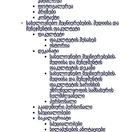
კატალოგი
ფოტოგალერეა
პრიზები
კონტაქტი
სახელოვნებო მეცნიერებების, მედიისა და
მენეჯმენტის ფაკულტეტი
ფაკულტეტი
ფაკულტეტის შესახებ
ისტორია
დეკანატი
სახელოვნებო მეცნიერებების,
მედიისა და მენეჯმენტის
ფაკულტეტის დეკანი
სახელოვნებო მეცნიერებების,
მედიისა და მენეჯმენტის
ფაკულტეტის ხარისხის
უზრუნველყოფის სამსახურის
ხელმძღვანელი
პერსონალი
აკადემიური პერსონალი
სპეციალობები
ბაკალავრიატი
სპეციალობები
სილაბუსების ანოტაციები