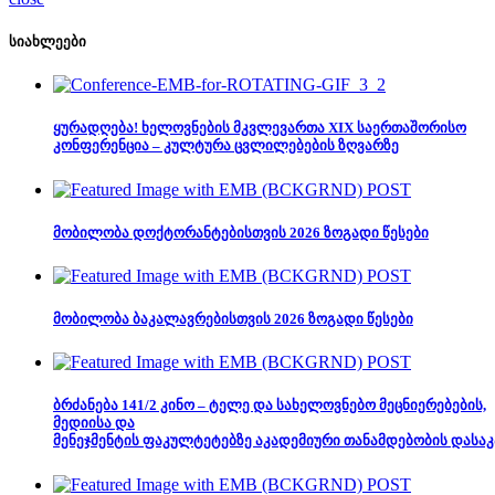
სიახლეები
ყურადღება! ხელოვნების მკვლევართა XIX საერთაშორისო
კონფერენცია – კულტურა ცვლილებების ზღვარზე
მობილობა დოქტორანტებისთვის 2026 ზოგადი წესები
მობილობა ბაკალავრებისთვის 2026 ზოგადი წესები
ბრძანება 141/2 კინო – ტელე და სახელოვნებო მეცნიერებების,
მედიისა და
მენეჯმენტის ფაკულტეტებზე აკადემიური თანამდებობის დასაკ