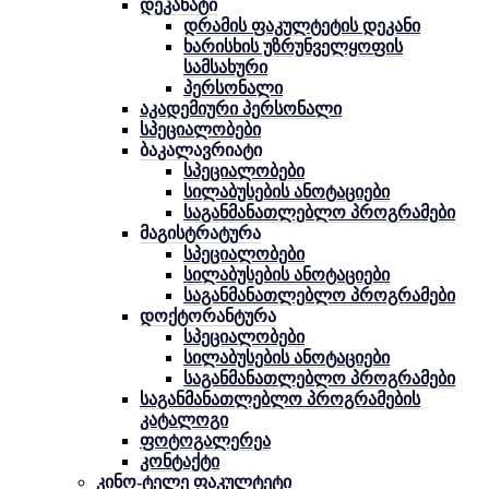
დეკანატი
დრამის ფაკულტეტის დეკანი
ხარისხის უზრუნველყოფის
სამსახური
პერსონალი
აკადემიური პერსონალი
სპეციალობები
ბაკალავრიატი
სპეციალობები
სილაბუსების ანოტაციები
საგანმანათლებლო პროგრამები
მაგისტრატურა
სპეციალობები
სილაბუსების ანოტაციები
საგანმანათლებლო პროგრამები
დოქტორანტურა
სპეციალობები
სილაბუსების ანოტაციები
საგანმანათლებლო პროგრამები
საგანმანათლებლო პროგრამების
კატალოგი
ფოტოგალერეა
კონტაქტი
კინო-ტელე ფაკულტეტი