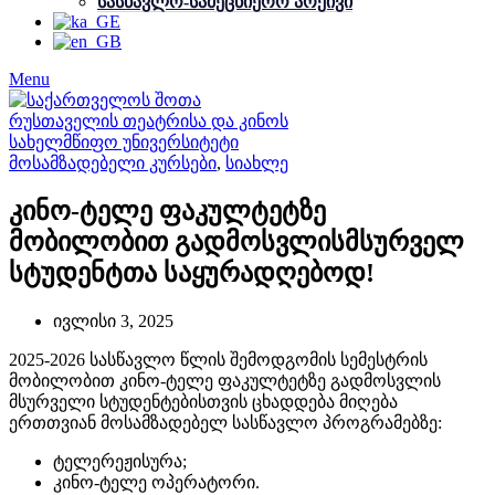
სასწავლო-სამეცნიერო არქივი
Menu
მოსამზადებელი კურსები
,
სიახლე
კინო-ტელე ფაკულტეტზე
მობილობით გადმოსვლისმსურველ
სტუდენტთა საყურადღებოდ!
ივლისი 3, 2025
2025-2026 სასწავლო წლის შემოდგომის სემესტრის
მობილობით კინო-ტელე ფაკულტეტზე გადმოსვლის
მსურველი სტუდენტებისთვის ცხადდება მიღება
ერთთვიან მოსამზადებელ სასწავლო პროგრამებზე:
ტელერეჟისურა;
კინო-ტელე ოპერატორი.