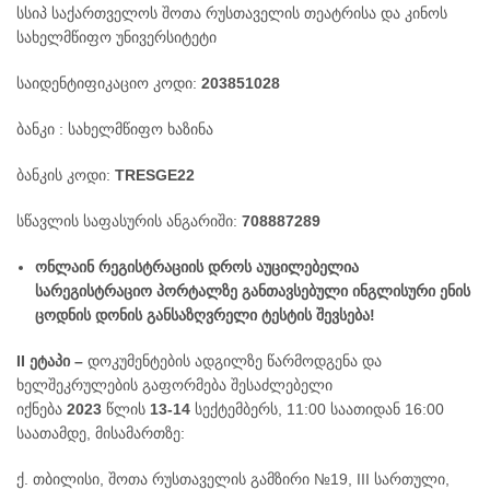
სსიპ საქართველოს შოთა რუსთაველის თეატრისა და კინოს
სახელმწიფო უნივერსიტეტი
საიდენტიფიკაციო კოდი:
203851028
ბანკი : სახელმწიფო ხაზინა
ბანკის კოდი:
TRESGE22
სწავლის საფასურის ანგარიში:
708887289
ონლაინ
რეგისტრაციის
დროს აუცილებელია
სარეგისტრაციო პორტალზე განთავსებული ინგლისური ენის
ცოდნის დონის განსაზღვრელი ტესტის შევსება!
II
ეტაპი –
დოკუმენტების ადგილზე წარმოდგენა და
ხელშეკრულების გაფორმება შესაძლებელი
იქნება
2023
წლის
13-14
სექტემბერს, 11:00 საათიდან 16:00
საათამდე, მისამართზე:
ქ. თბილისი, შოთა რუსთაველის გამზირი №19, III სართული,