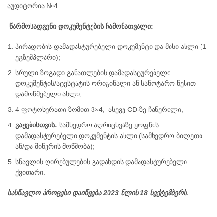
აუდიტორია №4.
წარმოსადგენი დოკუმენტების
ჩამონათვალი:
პირადობის დამადასტურებელი დოკუმენტი და მისი ასლი (1
ეგზემპლარი);
სრული ზოგადი განათლების დამადასტურებელი
დოკუმენტის/ატესტატის ორიგინალი ან სანოტარო წესით
დამოწმებული ასლი;
4 ფოტოსურათი ზომით 3×4, ასევე CD-ზე ჩაწერილი;
ვაჟებისთვის:
სამხედრო აღრიცხვაზე ყოფნის
დამადასტურებელი დოკუმენტის ასლი (სამხედრო ბილეთი
ან/და მიწერის მოწმობა);
სწავლის ღირებულების გადახდის დამადასტურებელი
ქვითარი.
სასწავლო პროცესი დაიწყება 202
3
წლის 1
8
სექტემბერს.