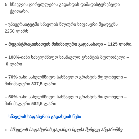
სწავლის ღირებულების გადახდის დამადასტურებელი
ქვითარი.
– უნივერსიტეტში სწავლის წლიური საფასური შეადგენს
2250 ლარს
–
რეგისტრაციისათვის მინიმალური გადასახადი –
1125
ლარი.
–
100%
-იანი სახელმწიფო სასწავლო გრანტის მფლობელი –
0
ლარი
–
70%
-იანი სახელმწიფო სასწავლო გრანტის მფლობელი –
მინიმალური
337
,5
ლარი
–
50%
-იანი სახელმწიფო სასწავლო გრანტის მფლობელი –
მინიმალური
562,5
ლარი
–
სწავლის საფასურის გადახდის წესი
სწავლის საფასურის გადახდა ხდება შემდეგ
ანგარიშ
ზე
: