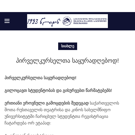
ᲡᲘᲐᲮᲚᲔ
პირველკურსელთა საყურადღებოდ!
პირველკურსელთა საყურადღებოდ!
გილოცავთ სტუდენტობას და გისურვებთ წარმატებებს!
ერთიანი ეროვნული გამოცდების შედეგად
საქართველოს
შოთა რუსთაველის თეატრისა და კინოს სახელმწიფო
ის
უნივერსიტეტში ჩარიცხულ სტუდენტთა რეგისტრაცია
ი
ჩატარდება ორ ეტაპად: