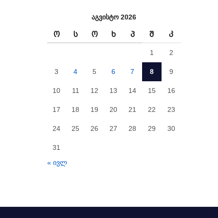
აგვისტო 2026
Ო
Ს
Ო
Ხ
Პ
Შ
Კ
1
2
3
4
5
6
7
8
9
10
11
12
13
14
15
16
17
18
19
20
21
22
23
24
25
26
27
28
29
30
31
« ივლ