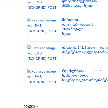
დოქტორანტებისთვის
2026 ზოგადი წესები
მობილობა
ბაკალავრებისთვის
2026 ზოგადი
წესები
ბრძანება 141/2 კინო – ტელ
მენეჯმენტის ფაკულტეტებზე 
რეგისტრაცია 2026-2027
სასწავლო წლის
სასერტიფიკატო პროგრამებ
ᲐᲠᲥᲘᲕᲘ