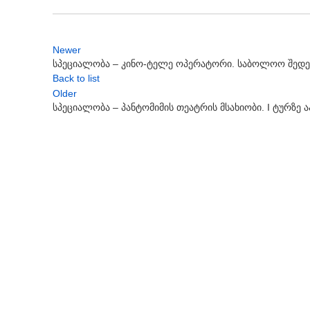
Newer
სპეციალობა – კინო-ტელე ოპერატორი. საბოლოო შედე
Back to list
Older
სპეციალობა – პანტომიმის თეატრის მსახიობი. I ტურზე