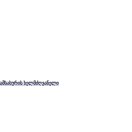
სამსახურის ხელმძღვანელი