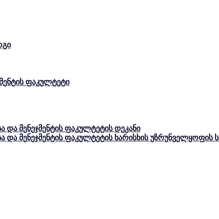
ოგი
ჯმენტის ფაკულტეტი
ა და მენეჯმენტის ფაკულტეტის დეკანი
სა და მენეჯმენტის ფაკულტეტის ხარისხის უზრუნველყოფის 