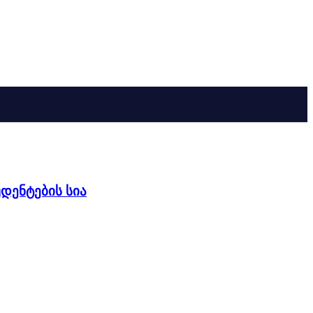
დენტების სია