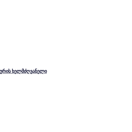
ახურის ხელმძღვანელი