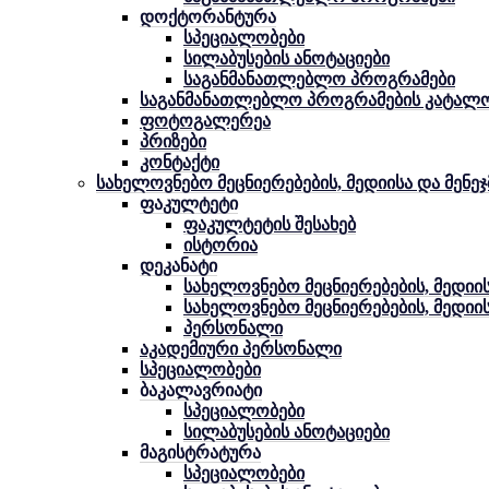
დოქტორანტურა
სპეციალობები
სილაბუსების ანოტაციები
საგანმანათლებლო პროგრამები
საგანმანათლებლო პროგრამების კატალ
ფოტოგალერეა
პრიზები
კონტაქტი
სახელოვნებო მეცნიერებების, მედიისა და მენე
ფაკულტეტი
ფაკულტეტის შესახებ
ისტორია
დეკანატი
სახელოვნებო მეცნიერებების, მედიის
სახელოვნებო მეცნიერებების, მედიი
პერსონალი
აკადემიური პერსონალი
სპეციალობები
ბაკალავრიატი
სპეციალობები
სილაბუსების ანოტაციები
მაგისტრატურა
სპეციალობები