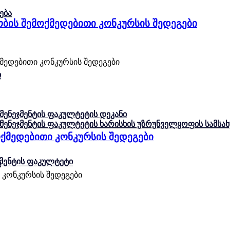
ება
ბის შემოქმედებითი კონკურსის შედეგები
მედებითი კონკურსის შედეგები
ი
 მენეჯმენტის ფაკულტეტის დეკანი
ი
ა მენეჯმენტის ფაკულტეტის ხარისხის უზრუნველყოფის სამს
ოქმედებითი კონკურსის შედეგები
ჯმენტის ფაკულტეტი
ი
 კონკურსის შედეგები