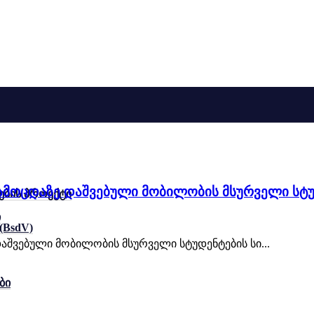
გამოცდაზე დაშვებული მობილობის მსურველი სტუ
ების პროექტი
ი
 (BsdV)
აშვებული მობილობის მსურველი სტუდენტების სი...
ბი