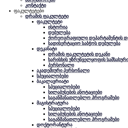
კონტაქტი
ფაკულტეტები
დრამის ფაკულტეტი
ფაკულტეტი
ისტორია
დებულება
ქორეოგრაფიული დეპარტამენტის დ
სადისერტაციო საბჭოს დებულება
დეკანატი
დრამის ფაკულტეტის დეკანი
ხარისხის უზრუნველყოფის სამსახურ
პერსონალი
აკადემიური პერსონალი
სპეციალობები
ბაკალავრიატი
სპეციალობები
სილაბუსების ანოტაციები
საგანმანათლებლო პროგრამები
მაგისტრატურა
სპეციალობები
სილაბუსების ანოტაციები
საგანმანათლებლო პროგრამები
დოქტორანტურა