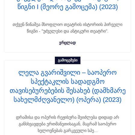
წიგნი I (მეორე გამოცემა) (2023)
თქვენ წინაშეა მსოფლიო თეატრის ისტორიის პირველი
წიგნი - "უძველესი და ანტიკური თეატრი".
ᲕᲠᲪᲚᲐᲓ
ᲒᲐᲛᲝᲪᲔᲛᲔᲑᲘ
ლელა გვარიშვილი – საოპერო
სპექტაკლის სადადგმო
თავისებურებების შესახებ (დამხმარე
სახელმძღვანელო) (ოპერა) (2023)
დრამისა და ოპერის რეჟისურა შეიძლება დიდად არ
განსხვავდება ერთმანეთისაგან, მაგრამ საოპერო
ხელოვნებას გარკვეული სპე...