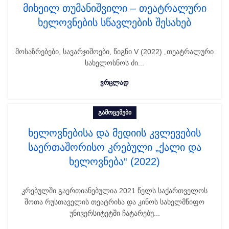
მიხეილ თუმანიშვილი – თეატრალური
ხელოვნების სწავლების შესახებ
მოსაზრებები, სავარჯიშოები, წიგნი V (2022) „თეატრალური
სახელოსნოს ძი...
ᲕᲠᲪᲚᲐᲓ
ᲒᲐᲛᲝᲪᲔᲛᲔᲑᲘ
ხელოვნებისა და მედიის კვლევების
საერთაშორისო კრებული „ქალი და
ხელოვნება“ (2022)
კრებულში გაერთიანებულია 2021 წელს საქართველოს
შოთა რუსთაველის თეატრისა და კინოს სახელმწიფო
უნივერსიტეტში ჩატარებუ...