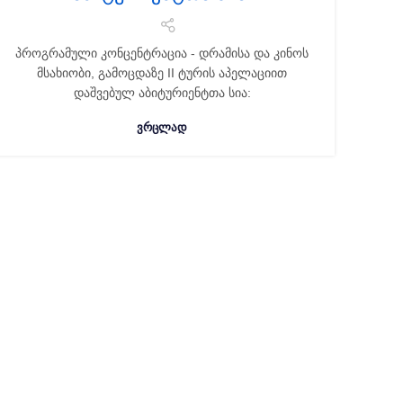
პროგრამული კონცენტრაცია - დრამისა და კინოს
მსახიობი, გამოცდაზე II ტურის აპელაციით
დაშვებულ აბიტურიენტთა სია:
ᲕᲠᲪᲚᲐᲓ