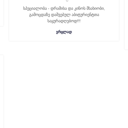
სპეციალობა - დრამისა და კინოს მსახიობი,
გამოცდაზე დაშვებულ აბიტურიენტთა
საყურადღებოდ!!!
ᲕᲠᲪᲚᲐᲓ