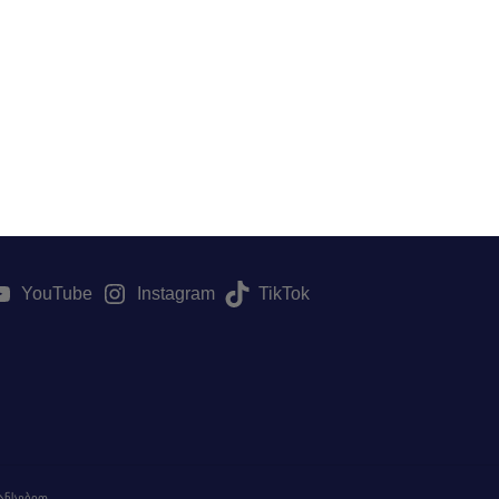
YouTube
Instagram
TikTok
ნსებით.