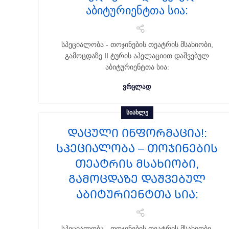
აბიტურიენტთა სია:
სპეციალობა - თოჯინების თეატრის მსახიობი,
გამოცდაზე II ტურის აპელაციით დაშვებულ
აბიტურიენტთა სია:
ᲕᲠᲪᲚᲐᲓ
ᲡᲘᲐᲮᲚᲔ
ᲓᲐᲪᲣᲚᲘ ᲘᲜᲤᲝᲠᲛᲐᲪᲘᲐ!:
სპეციალობა – თოჯინების
თეატრის მსახიობი,
გამოცდაზე დაშვებულ
აბიტურიენტთა სია:
სპეციალობა - თოჯინების თეატრის მსახიობი,