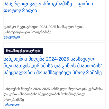
სასერტიფიკატო პროგრამაზე – ფირის
ფოტოგრაფია
დაიწყო რეგისტრაცია 2024-2025 სასწავლო წლის
სასერტიფიკატო პროგრამაზე
ᲕᲠᲪᲚᲐᲓ
ᲛᲝᲡᲐᲛᲖᲐᲓᲔᲑᲔᲚᲘ ᲙᲣᲠᲡᲔᲑᲘ
საბუთების მიღება 2024-2025 სასწავლო
წლისათვის „დრამისა და კინოს მსახიობის“
სპეციალობის მოსამზადებელ პროგრამაზე
საბუთების მიღება 2024-2025 სასწავლო წლისათვის „დრამისა
და კინოს მსახიობის“ სპეციალობის მოსამზადებელ
პროგრამაზე
ᲕᲠᲪᲚᲐᲓ