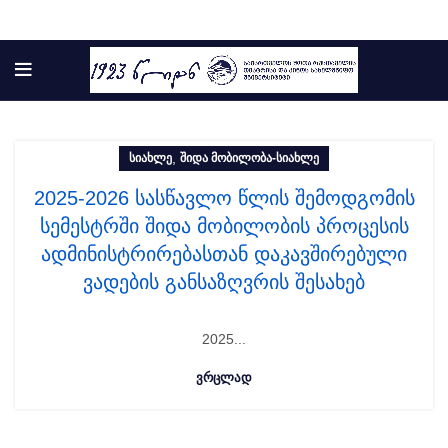
,
ᲡᲘᲐᲮᲚᲔ
ᲨᲘᲓᲐ ᲛᲝᲑᲘᲚᲝᲑᲐ-ᲡᲘᲐᲮᲚᲔ
2025-2026 სასწავლო წლის შემოდგომის
სემესტრში შიდა მობილობის პროცესის
ადმინისტრირებასთან დაკავშირებული
ვადების განსაზღვრის შესახებ
2025...
ᲕᲠᲪᲚᲐᲓ