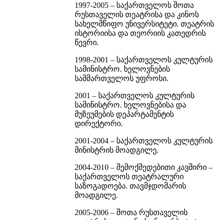
1997-2005 – საქართველოს შოთა
რუსთაველის თეატრისა და კინოს
სახელმწიფო უნივერსიტეტი. თეატრის
ისტორიისა და თეორიის კათედრის
წევრი.
1998-2001 – საქართველოს კულტურის
სამინისტრო. ხელოვნების
სამმართველოს უფროსი.
2001 – საქართველოს კულტურის
სამინისტრო. ხელოვნებისა და
მუზეუმების დეპარტამენტის
დირექტორი.
2001-2004 – საქართველოს კულტურის
მინისტრის მოადგილე.
2004-2010 – შემოქმედებითი კავშირი –
საქართველოს თეატრალური
საზოგადოება. თავმჯდომარის
მოადგილე.
2005-2006 – შოთა რუსთაველის