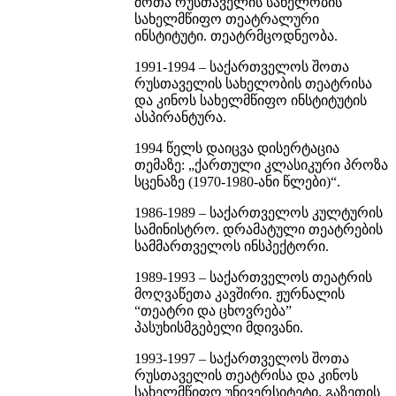
შოთა რუსთაველის სახელობის
სახელმწიფო თეატრალური
ინსტიტუტი. თეატრმცოდნეობა.
1991-1994 – საქართველოს შოთა
რუსთაველის სახელობის თეატრისა
და კინოს სახელმწიფო ინსტიტუტის
ასპირანტურა.
1994 წელს დაიცვა დისერტაცია
თემაზე: „ქართული კლასიკური პროზა
სცენაზე (1970-1980-ანი წლები)“.
1986-1989 – საქართველოს კულტურის
სამინისტრო. დრამატული თეატრების
სამმართველოს ინსპექტორი.
1989-1993 – საქართველოს თეატრის
მოღვაწეთა კავშირი. ჟურნალის
“თეატრი და ცხოვრება”
პასუხისმგებელი მდივანი.
1993-1997 – საქართველოს შოთა
რუსთაველის თეატრისა და კინოს
სახელმწიფო უნივერსიტეტი. გაზეთის