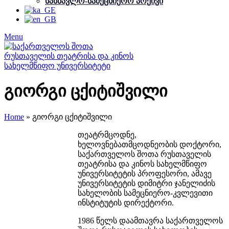
სასწავლო-სამეცნიერო არქივი
Menu
გიორგი ცქიტიშვილი
Home
»
გიორგი ცქიტიშვილი
თეატრმცოდნე,
ხელოვნებათმცოდნეობის დოქტორი,
საქართველოს შოთა რუსთაველის
თეატრისა და კინოს სახელმწიფო
უნივერსიტეტის პროფესორი, ამავე
უნივერსიტეტის დიმიტრი ჯანელიძის
სახელობის სამეცნიერო-კვლევითი
ინსტიტუტის დირექტორი.
1986 წელს დაამთავრა საქართველოს