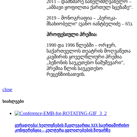
2011 – დამხმარე სახელმძღვანელო –
„ამბავი ყოფილთა ქართულ სცენაზე“.
2019 – მონოგრაფია – „ბერიკა-
მსახიობელი“ (ვანო იანტბელიძე – 65).
პროფესიული პრემია:
1990 და 1996 წლებში – ორჯერ,
საქართველოს თეატრის მოღვაწეთა
კავშირის ყოველწლიური პრემია
,,სეზონის საუკეთესო ნამუშევარი”,
პრემია წლის საუკეთესო
რეცენზიისათვის.
close
სიახლეები
ყურადღება! ხელოვნების მკვლევართა XIX საერთაშორისო
კონფერენცია – კულტურა ცვლილებების ზღვარზე