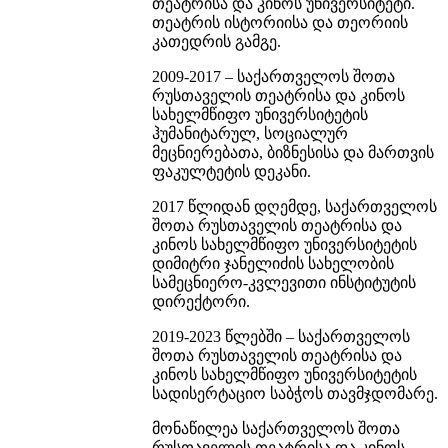
თეატრისა და კინოს უნივერსიტეტი.
თეატრის ისტორიისა და თეორიის
კათედრის გამგე.
2009-2017 – საქართველოს შოთა
რუსთაველის თეატრისა და კინოს
სახელმწიფო უნივერსიტეტის
ჰუმანიტარულ, სოციალურ
მეცნიერებათა, ბიზნესისა და მართვის
ფაკულტეტის დეკანი.
2017 წლიდან დღემდე, საქართველოს
შოთა რუსთაველის თეატრისა და
კინოს სახელმწიფო უნივერსიტეტის
დიმიტრი ჯანელიძის სახელობის
სამეცნიერო-კვლევითი ინსტიტუტის
დირექტორი.
2019-2023 წლებში – საქართველოს
შოთა რუსთაველის თეატრისა და
კინოს სახელმწიფო უნივერსიტეტის
სადისერტაციო საბჭოს თავმჯდომარე.
მონაწილეა საქართველოს შოთა
რუსთაველის თეატრისა და კინოს