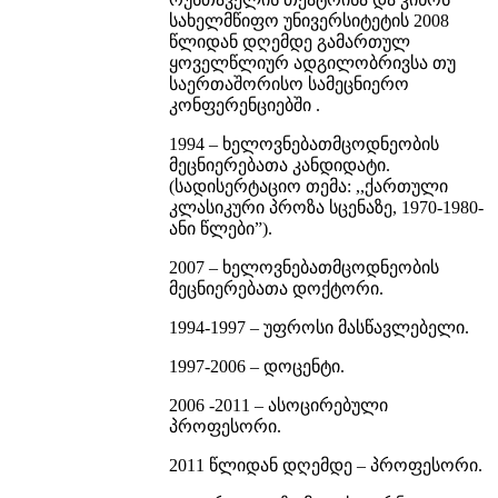
სახელმწიფო უნივერსიტეტის 2008
წლიდან დღემდე გამართულ
ყოველწლიურ ადგილობრივსა თუ
საერთაშორისო სამეცნიერო
კონფერენციებში .
1994 – ხელოვნებათმცოდნეობის
მეცნიერებათა კანდიდატი.
(სადისერტაციო თემა: ,,ქართული
კლასიკური პროზა სცენაზე, 1970-1980-
ანი წლები”).
2007 – ხელოვნებათმცოდნეობის
მეცნიერებათა დოქტორი.
1994-1997 – უფროსი მასწავლებელი.
1997-2006 – დოცენტი.
2006 -2011 – ასოცირებული
პროფესორი.
2011 წლიდან დღემდე – პროფესორი.