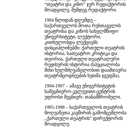
“თეატრი და კინო” ჯერ რედაქტორის
მოადგილე, შემდეგ რედაქტორი.
1994 წლიდან დღემდე –
საქართველოს შოთა რუსთაველის
თეატრისა და კინოს სახელმწიფო
უნივერსიტეტი, ლექტორი.
კითხულობდა ლექციებს
დისციპლინებში: ქართული თეატრის
ისტორია, სათეატრო კრიტიკა და
თეორია, ქართული თეატრალური
რეჟისურის ისტორია (სპეციალობა
მისი ხელმძღვანელობით დაამთავრა
თეატრმცოდნეების ხუთმა ჯგუფმა).
1994-1997 – ამავე უნივერსიტეტის
სამეცნიერო-კვლევითი ცენტრის
უფროსი მეცნიერ- თანამშრომელი.
1995-1998 – საქართველოს თეატრის
მოღვაწეთა კავშირის გამომცემლობა
,,ქართული თეატრის” დირექტორის
მოადგილე.