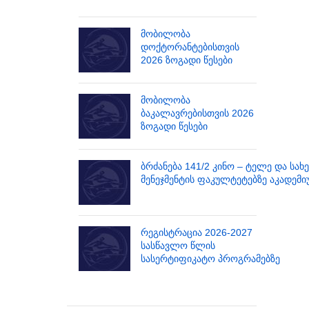
მობილობა
დოქტორანტებისთვის
2026 ზოგადი წესები
მობილობა
ბაკალავრებისთვის 2026
ზოგადი წესები
ბრძანება 141/2 კინო – ტელე და სახ
მენეჯმენტის ფაკულტეტებზე აკადემი
რეგისტრაცია 2026-2027
სასწავლო წლის
სასერტიფიკატო პროგრამებზე