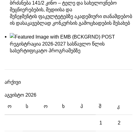
ბრძანება 141/2 კინო – ტელე და სახელოვნებო
მეცნიერებების, მედიისა და
მენეჯმენტის ფაკულტეტებზე აკადემიური თანამდებობ
ის დასაკავებლად კონკურსის გამოცხადების შესახებ
რეგისტრაცია 2026-2027 სასწავლო წლის
სასერტიფიკატო პროგრამებზე
არქივი
აგვისტო 2026
Ო
Ს
Ო
Ხ
Პ
Შ
Კ
1
2