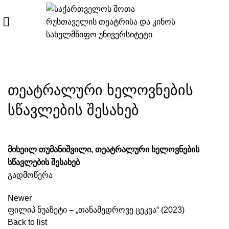
ᲔᲚ. ᲬᲘᲒᲜᲔᲑᲘ
თეატრალური ხელოვნების
სწავლების შესახებ
მიხეილ თუმანიშვილი, თეატრალური ხელოვნების
სწავლების შესახებ
გადმოწერა
Newer
ფილიპ ნუაზეტი – „თანამედროვე ცეკვა“ (2023)
Back to list