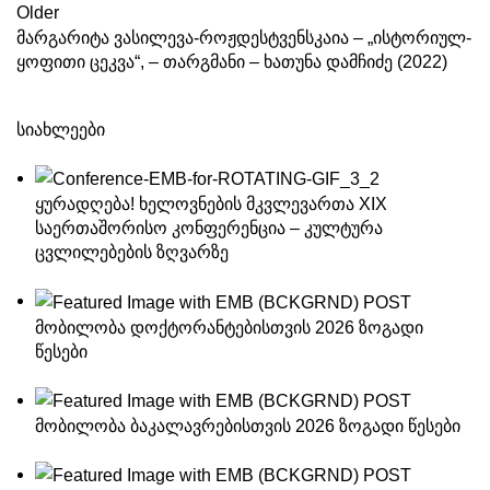
Older
მარგარიტა ვასილევა-როჟდესტვენსკაია – „ისტორიულ-
ყოფითი ცეკვა“, – თარგმანი – ხათუნა დამჩიძე (2022)
სიახლეები
ყურადღება! ხელოვნების მკვლევართა XIX
საერთაშორისო კონფერენცია – კულტურა
ცვლილებების ზღვარზე
მობილობა დოქტორანტებისთვის 2026 ზოგადი
წესები
მობილობა ბაკალავრებისთვის 2026 ზოგადი წესები