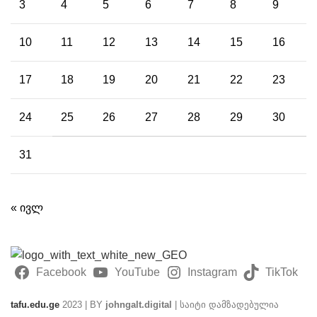
3
4
5
6
7
8
9
10
11
12
13
14
15
16
17
18
19
20
21
22
23
24
25
26
27
28
29
30
31
« ივლ
Facebook
YouTube
Instagram
TikTok
tafu.edu.ge
2023 | BY
johngalt.digital
| საიტი დამზადებულია