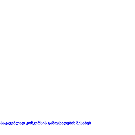
დასაკავებლად კონკურსის გამოცხადების შესახებ