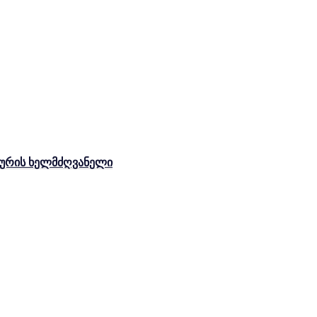
ახურის ხელმძღვანელი