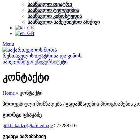
სასწავლო თეატრი
სასწავლო ტელევიზია
სასწავლო კინოსტუდია
სასწავლო-სამეცნიერო არქივი
Menu
კონტაქტი
Home
»
კონტაქტი
პროფესიული მომზადება / გადამზადების პროგრამების 
გიორგი ფხაკაძე
gpkhakadze@tafu.edu.ge
577288716
გვანცა ნარიმანიძე