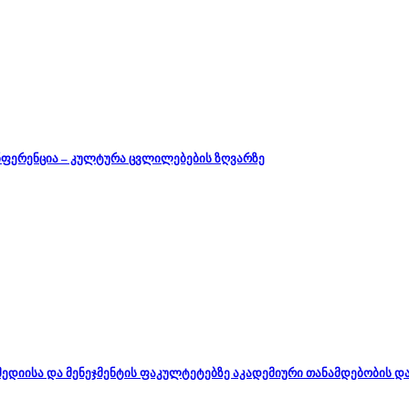
ნფერენცია – კულტურა ცვლილებების ზღვარზე
, მედიისა და მენეჯმენტის ფაკულტეტებზე აკადემიური თანამდებობის 