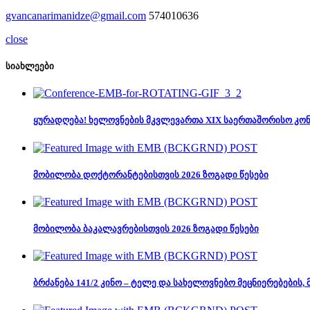
gvancanarimanidze@gmail.com
574010636
close
სიახლეები
ყურადღება! ხელოვნების მკვლევართა XIX საერთაშორისო კო
მობილობა დოქტორანტებისთვის 2026 ზოგადი წესები
მობილობა ბაკალავრებისთვის 2026 ზოგადი წესები
ბრძანება 141/2 კინო – ტელე და სახელოვნებო მეცნიერებების