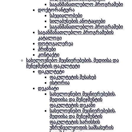
საგანმანათლებლო პროგრამები
დოქტორანტურა
სპეციალობები
სილაბუსების ანოტაციები
საგანმანათლებლო პროგრამები
საგანმანათლებლო პროგრამების
კატალოგი
ფოტოგალერეა
პრიზები
კონტაქტი
სახელოვნებო მეცნიერებების, მედიისა და
მენეჯმენტის ფაკულტეტი
ფაკულტეტი
ფაკულტეტის შესახებ
ისტორია
დეკანატი
სახელოვნებო მეცნიერებების,
მედიისა და მენეჯმენტის
ფაკულტეტის დეკანი
სახელოვნებო მეცნიერებების,
მედიისა და მენეჯმენტის
ფაკულტეტის ხარისხის
უზრუნველყოფის სამსახურის