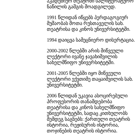
აკადემიურ თეატრში სალიტერატურო
ნაწილის გამგის მოადგილედ.
1991 წლიდან იწყებს პერდაგოგიურ
მუშაობას შოთა რუსთაველის სახ.
თეატრისა და კინოს უნივერსიტეტში.
1994 დაიცვა სამეცნიერო დისერტაცია.
2000-2002 წლებში არის მიწვეული
ლექტორი ივანე ჯავახიშვილის
სახელმწიფო უნივერსიტეტში.
2001-2005 წლებში იყო მიწვეული
ლექტორი ექვთიმე თაყაიშვილის სახ.
უნივერსიტეტში.
2006 წლიდან უკავია ასოცირებული
პროფესორის თანამდებობა
თეატრისა და კინოს სახელმწიფო
უნივერსიტეტში, სადაც კითხულობს
შემდეგ საგნებს: ქართული თეატრის
ისტორია, რეჟისურის ისტორია,
თოჯინების თეატრის ისტორია.