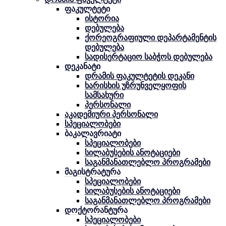
ფაკულტეტი
ისტორია
დებულება
ქორეოგრაფიული დეპარტამენტის
დებულება
სადისერტაციო საბჭოს დებულება
დეკანატი
დრამის ფაკულტეტის დეკანი
ხარისხის უზრუნველყოფის
სამსახური
პერსონალი
აკადემიური პერსონალი
სპეციალობები
ბაკალავრიატი
სპეციალობები
სილაბუსების ანოტაციები
საგანმანათლებლო პროგრამები
მაგისტრატურა
სპეციალობები
სილაბუსების ანოტაციები
საგანმანათლებლო პროგრამები
დოქტორანტურა
სპეციალობები