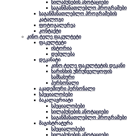
სილაბუსების ანოტაციები
საგანმანათლებლო პროგრამები
საგანმანათლებლო პროგრამების
კატალოგი
ფოტოგალერეა
კონტაქტი
კინო-ტელე ფაკულტეტი
ფაკულტეტი
ისტორია
დებულება
დეკანატი
კინო-ტელე ფაკულტეტის დეკანი
ხარისხის უზრუნველყოფის
სამსახური
პერსონალი
აკადემიური პერსონალი
სპეციალობები
ბაკალავრიატი
სპეციალობები
სილაბუსების ანოტაციები
საგანმანათლებლო პროგრამები
მაგისტრატურა
სპეციალობები
სილაბუსების ანოტაციები