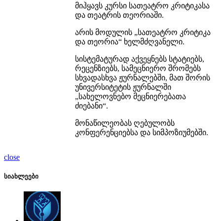
მიჰყავს კურსი სათეატრო კრიტიკასა
და თეატრის თეორიაში.
არის მოდულის „სათეატრო კრიტიკა
და თეორია“ ხელმძღვანელი.
სისტემატურად აქვეყნებს სტატიებს,
რეცენზიებს, სამეცნიერო შრომებს
სხვადასხვა ჟურნალებში, მათ შორის
უნივერსიტეტის ჟურნალში
„სახელოვნებო მეცნიერებათა
ძიებანი“.
მონაწილეობას ღებულობს
კონფერენციებსა და სიმპოზიუმებში.
close
სიახლეები