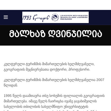
მალხაზ ღვინჯილია
კულტურული ტურიზმის მიმართულების ხელმძღვანელი,
გეოგრაფიის მეცნიერებათა დოქტორი, პროფესორი.
კულტურული ტურიზმის მიმართულების ხელმძღვანელია 2007
ტელე და სახელოვნებო მეცნიერებების, მედიისა და
წლიდან.
ბზე აკადემიური თანამდებობის დასაკავებლად კონკურსის გამოცხად
1995 წელს დაამთავრა თსუ სოხუმის ფილიალის გეოგრაფიის
მიმართულება. იმავე წელს ჩაირიცხა ივანე ჯავახიშვილის
სახელობის თბილისის სახელმწიფო უნივერსიტეტის