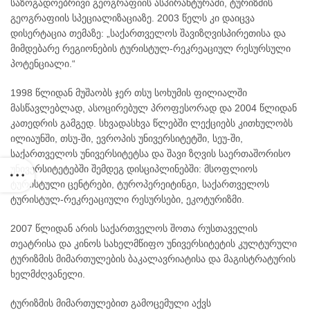
საზოგადოებრივი გეოგრაფიის ასპირანტურაში, ტურიზმის
მებზე
გეოგრაფიის სპეციალიზაციაზე. 2003 წელს კი დაიცვა
დისერტაცია თემაზე: „საქართველოს შავიზღვისპირეთისა და
მიმდებარე რეგიონების ტურისტულ-რეკრეაციულ რესურსული
პოტენციალი.“
1998 წლიდან მუშაობს ჯერ თსუ სოხუმის ფილიალში
მასწავლებლად, ასოცირებულ პროფესორად და 2004 წლიდან
კათედრის გამგედ. სხვადასხვა წლებში ლექციებს კითხულობს
ილიაუნში, თსუ-ში, ევროპის უნივერსიტეტში, სეუ-ში,
საქართველოს უნივერსიტეტსა და შავი ზღვის საერთაშორისო
უნივერსიტეტებში შემდეგ დისციპლინებში: მსოფლიოს
ტურისტული ცენტრები, ტუროპერეიტინგი, საქართველოს
ტურისტულ-რეკრეაციული რესურსები, ეკოტურიზმი.
2007 წლიდან არის საქართველოს შოთა რუსთაველის
თეატრისა და კინოს სახელმწიფო უნივერსიტეტის კულტურული
ტურიზმის მიმართულების ბაკალავრიატისა და მაგისტრატურის
ხელმძღვანელი.
ტურიზმის მიმართულებით გამოცემული აქვს