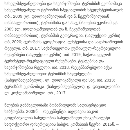
სახელმძღვანელოები და სავარჯიშოები: ტურიზმის ეკონომიკა.
სახელმძღვანელო ტურიზმის სპეციალობის სტუდენტებისათვის.
თბ., 2009 (ლ. დოლიკაშვილთან და ნ. ჩეკურიშვილთან
თანაავტორობით); ტურიზმისა და სასტუმროების ეკონომიკა.
2009 (ლ. დოლიკაშვილთან და ნ. ჩეკურიშვილთან
თანაავტორობით); ტურიზმის გეოგრაფია. (სალექციო კურსი),
თბ, 2020; ტურიზმის გეოგრაფია. ტესტებისა და სავარჯიშოების
რვეული. თბ, 2017; საქართველოს ტურისტულ-რეკრეაციული
რესურსები (სალექციო კურსი). თბ. 2019; საქართველოს
ტურისტულ-რეკრეაციული რესურსები. ტესტებისა და
სავარჯიშოების რვეული. თბ, 2018. რეცენზირებული აქვს
სახელმძღვანელოები: ტურიზმის საფუძვლები.
(სახელმძღვანელო). ლ. დოლიკაშვილი და სხვ. თბ. 2013;
ტურიზმის ეკონომიკა. (სახელმძღვანელო). დ. დავითულიანი.
ლ. კოჭლამაზიშვილი. თბ., 2017.
წლების განმავლობაში მონაწილეობს სადისერტაციო
საბჭოებში: 2008წ. – რეცენზენტი. თელავის იაკობ
გოგებაშვილის სახელობის სახელმწიფო უნივერსიტეტი.
სადოქტორო დისერტაციის საბჭო; კომისიის წევრი; 2015წ. –