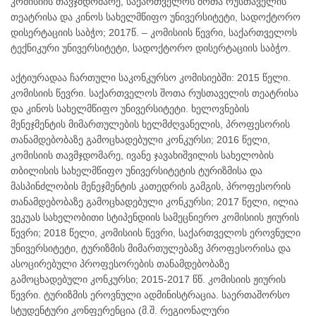
კომისიის თავჯმდომარე, საქართველოს შოთა რუსთაველის
თეატრისა და კინოს სახელმწიფო უნივერსიტეტი, სადოქტორო
დისერტაციის საბჭო; 2017წ. – კომისიის წევრი, საქართველოს
ტექნიკური უნივერსიტეტი, სადოქტორო დისერტაციის საბჭო.
აქტიურადაა ჩართული საკონკურსო კომისიებში: 2015 წელი.
კომისიის წევრი. საქართველოს შოთა რუსთაველის თეატრისა
და კინოს სახელმწიფო უნივერსიტეტი. ხელოვნების
მენეჯმენტის მიმართულების ხელმძღვანელის, პროფესორის
თანამდებობაზე გამოცხადებული კონკურსი; 2016 წელი,
კომისიის თავმჯდომარე, ივანე ჯავახიშვილის სახელობის
თბილისის სახელმწიფო უნივერსიტეტის ტურიზმისა და
მასპინძლობის მენეჯმენტის კათედრის გამგის, პროფესორის
თანამდებობაზე გამოცხადებული კონკურსი; 2017 წელი, ილია
ვეკუას სახელობითი სტიპენდიის სამეცნიერო კომისიის ჟიურის
წევრი; 2018 წელი, კომისიის წევრი, საქართველოს ეროვნული
უნივერსიტეტი, ტურიზმის მიმართულებაზე პროფესორისა და
ასოცირებული პროფესორების თანამდებობაზე
გამოცხადებული კონკურსი; 2015-2017 წწ. კომისიის ჟიურის
წევრი. ტურიზმის ეროვნული ადმინისტრაცია. საერთაშორსო
სტუდენტური კონფერენცია (მ.შ. რეგიონალური