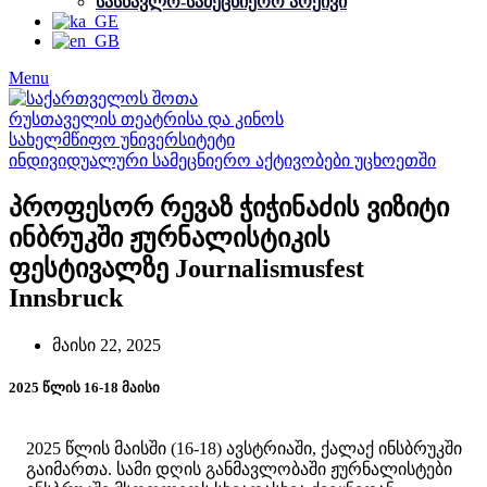
სასწავლო-სამეცნიერო არქივი
Menu
ინდივიდუალური სამეცნიერო აქტივობები უცხოეთში
პროფესორ რევაზ ჭიჭინაძის ვიზიტი
ინბრუკში ჟურნალისტიკის
ფესტივალზე Journalismusfest
Innsbruck
მაისი 22, 2025
2025 წლის 16-18 მაისი
2025 წლის მაისში (16-18) ავსტრიაში, ქალაქ ინსბრუკში
გაიმართა. სამი დღის განმავლობაში ჟურნალისტები