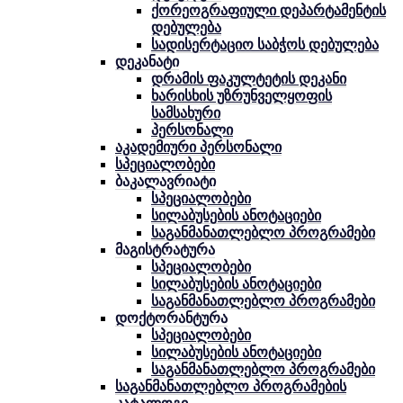
ქორეოგრაფიული დეპარტამენტის
დებულება
სადისერტაციო საბჭოს დებულება
დეკანატი
დრამის ფაკულტეტის დეკანი
ხარისხის უზრუნველყოფის
სამსახური
პერსონალი
აკადემიური პერსონალი
სპეციალობები
ბაკალავრიატი
სპეციალობები
სილაბუსების ანოტაციები
საგანმანათლებლო პროგრამები
მაგისტრატურა
სპეციალობები
სილაბუსების ანოტაციები
საგანმანათლებლო პროგრამები
დოქტორანტურა
სპეციალობები
სილაბუსების ანოტაციები
საგანმანათლებლო პროგრამები
საგანმანათლებლო პროგრამების