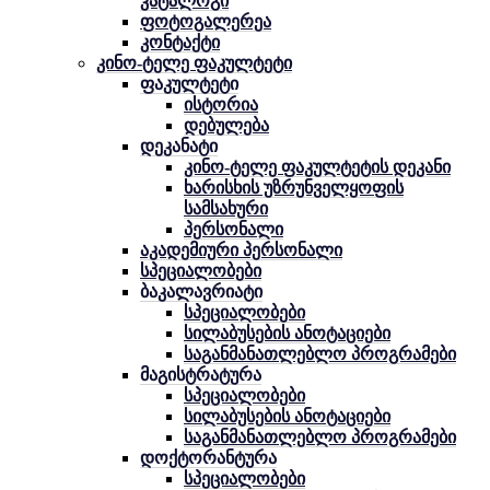
კატალოგი
ფოტოგალერეა
კონტაქტი
კინო-ტელე ფაკულტეტი
ფაკულტეტი
ისტორია
დებულება
დეკანატი
კინო-ტელე ფაკულტეტის დეკანი
ხარისხის უზრუნველყოფის
სამსახური
პერსონალი
აკადემიური პერსონალი
სპეციალობები
ბაკალავრიატი
სპეციალობები
სილაბუსების ანოტაციები
საგანმანათლებლო პროგრამები
მაგისტრატურა
სპეციალობები
სილაბუსების ანოტაციები
საგანმანათლებლო პროგრამები
დოქტორანტურა
სპეციალობები