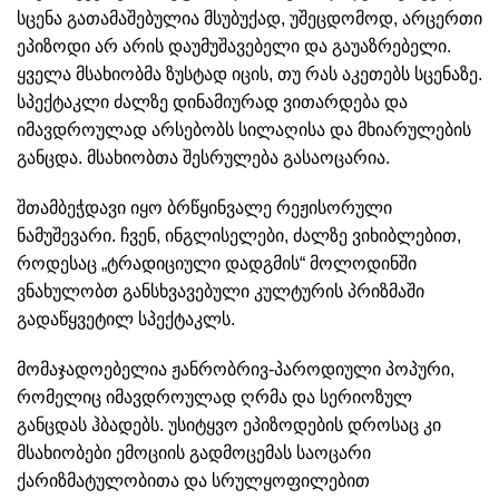
სცენა გათამაშებულია მსუბუქად, უშეცდომოდ, არცერთი
ეპიზოდი არ არის დაუმუშავებელი და გაუაზრებელი.
ყველა მსახიობმა ზუსტად იცის, თუ რას აკეთებს სცენაზე.
სპექტაკლი ძალზე დინამიურად ვითარდება და
იმავდროულად არსებობს სილაღისა და მხიარულების
განცდა. მსახიობთა შესრულება გასაოცარია.
შთამბეჭდავი იყო ბრწყინვალე რეჟისორული
ნამუშევარი. ჩვენ, ინგლისელები, ძალზე ვიხიბლებით,
როდესაც „ტრადიციული დადგმის“ მოლოდინში
ვნახულობთ განსხვავებული კულტურის პრიზმაში
გადაწყვეტილ სპექტაკლს.
მომაჯადოებელია ჟანრობრივ-პაროდიული პოპური,
რომელიც იმავდროულად ღრმა და სერიოზულ
განცდას ჰბადებს. უსიტყვო ეპიზოდების დროსაც კი
მსახიობები ემოციის გადმოცემას საოცარი
ქარიზმატულობითა და სრულყოფილებით