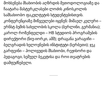
მოხსენება მსახიობის აღზრდის მეთოდოლოგიაზე და
ჩაატარა მასტერკლასები ლოძის კინოსკოლის
სამსახიობო ფაკულტეტის სტუდენტებისთვის.
კონფერენციაზე მიწვეულები იყვნენ: მიშაელ კელერი –
ერნსტ ბუშის სახელობის სკოლა (ბერლინი, გერმანია);
კაროლ როზენფელდი – HB სტუდიოს პროგრამების
დირექტორი (ნიუ-იორკი, აშშ); დრაგანა ვარაგიჩი –
ბელგრადის ხელოვნების ინსტიტუტი (სერბეთი); ჯეკ
გარფეინი – ჰოლივუდის მსახიობი, რეჟისორი და
პედაგოგი, სემუელ ბეკეტისა და როი თეატრების
დამფუძნებელი.