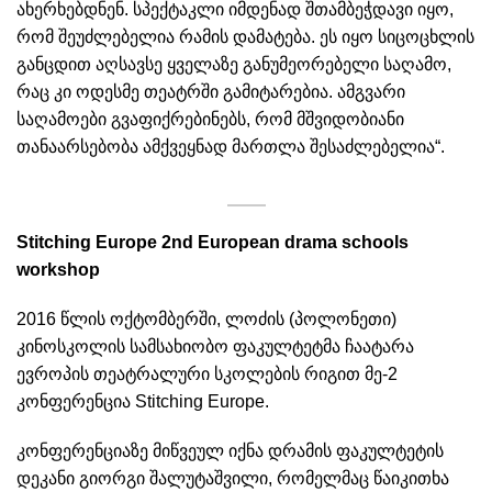
ახერხებდნენ. სპექტაკლი იმდენად შთამბეჭდავი იყო,
რომ შეუძლებელია რამის დამატება. ეს იყო სიცოცხლის
განცდით აღსავსე ყველაზე განუმეორებელი საღამო,
რაც კი ოდესმე თეატრში გამიტარებია. ამგვარი
საღამოები გვაფიქრებინებს, რომ მშვიდობიანი
თანაარსებობა ამქვეყნად მართლა შესაძლებელია“.
Stitching Europe 2nd European drama schools
workshop
2016 წლის ოქტომბერში, ლოძის (პოლონეთი)
კინოსკოლის სამსახიობო ფაკულტეტმა ჩაატარა
ევროპის თეატრალური სკოლების რიგით მე-2
კონფერენცია Stitching Europe.
კონფერენციაზე მიწვეულ იქნა დრამის ფაკულტეტის
დეკანი გიორგი შალუტაშვილი, რომელმაც წაიკითხა