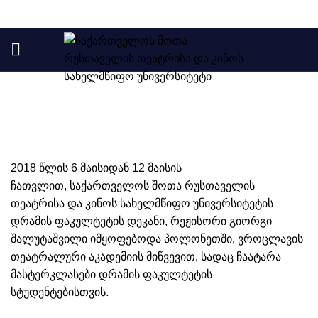
ფოტოგალერეა
2018 წლის 6 მაისიდან 12 მაისის
ჩათვლით, საქართველოს შოთა რუსთაველის
თეატრისა და კინოს სახელმწიფო უნივერსიტეტის
დრამის ფაკულტეტის დეკანი, რეჟისორი გიორგი
შალუტაშვილი იმყოფებოდა პოლონეთში, ვროცლავის
თეატრალური აკადემიის მიწვევით, სადაც ჩაატარა
მასტერკლასები დრამის ფაკულტეტის
თვის
სტუდენტებისთვის.
ები