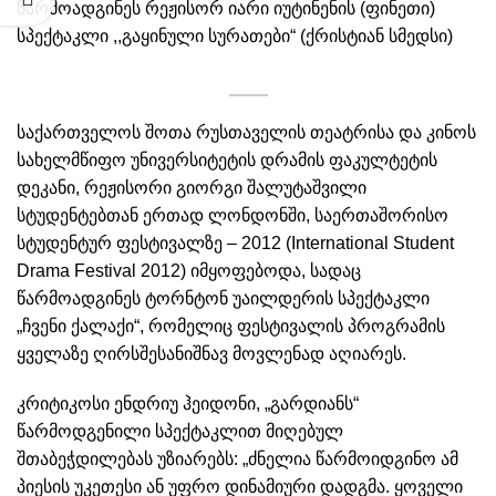
 პროგრამებზე
წარმოადგინეს რეჟისორ იარი იუტინენის (ფინეთი)
სპექტაკლი ,,გაყინული სურათები“ (ქრისტიან სმედსი)
საქართველოს შოთა რუსთაველის თეატრისა და კინოს
სახელმწიფო უნივერსიტეტის დრამის ფაკულტეტის
დეკანი, რეჟისორი გიორგი შალუტაშვილი
სტუდენტებთან ერთად ლონდონში, საერთაშორისო
სტუდენტურ ფესტივალზე – 2012 (International Student
Drama Festival 2012) იმყოფებოდა, სადაც
წარმოადგინეს ტორნტონ უაილდერის სპექტაკლი
„ჩვენი ქალაქი“, რომელიც ფესტივალის პროგრამის
ყველაზე ღირსშესანიშნავ მოვლენად აღიარეს.
კრიტიკოსი ენდრიუ ჰეიდონი, „გარდიანს“
წარმოდგენილი სპექტაკლით მიღებულ
შთაბეჭდილებას უზიარებს: „ძნელია წარმოიდგინო ამ
პიესის უკეთესი ან უფრო დინამიური დადგმა. ყოველი