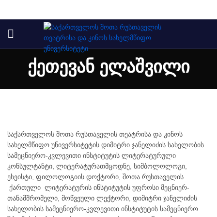
ქეთევან ელაშვილი
საქართველოს შოთა რუსთაველის თეატრისა და კინოს
სახელმწიფო უნივერსიტეტის დიმიტრი ჯანელიძის სახელობის
სამეცნიერო-კვლევითი ინსტიტუტის ლიტერატურული
კონსულტანტი, ლიტერატურათმცოდნე, სიმბოლოლოგი,
ესეისტი, ფილოლოგიის დოქტორი, შოთა რუსთაველის
ის
ქართული ლიტერატურის ინსტიტუტის უფროსი მეცნიერ-
ი
თანამშრომელი, მოწვეული ლექტორი, დიმიტრი ჯანელიძის
სახელობის სამეცნიერო-კვლევითი ინსტიტუტის სამეცნიერო