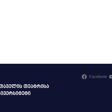
Facebook