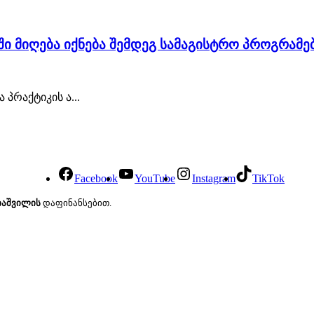
ი მიღება იქნება შემდეგ სამაგისტრო პროგრამებ
პრაქტიკის ა...
Facebook
YouTube
Instagram
TikTok
იაშვილის
დაფინანსებით.