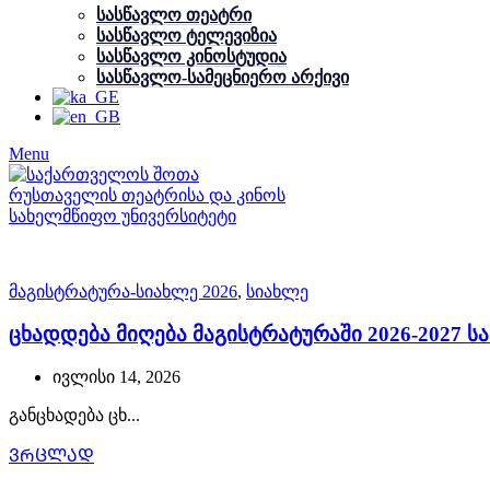
სასწავლო თეატრი
სასწავლო ტელევიზია
სასწავლო კინოსტუდია
სასწავლო-სამეცნიერო არქივი
Menu
მაგისტრატურა-სიახლე 2026
,
სიახლე
ცხადდება მიღება მაგისტრატურაში 2026-2027 
ივლისი 14, 2026
განცხადება ცხ...
ᲕᲠᲪᲚᲐᲓ