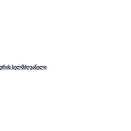
ახურის ხელმძღვანელი