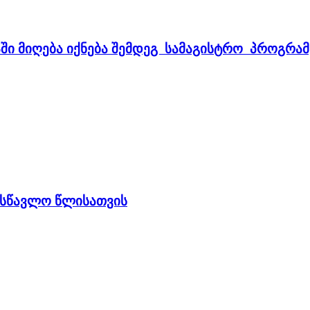
ში მიღება იქნება შემდეგ სამაგისტრო პროგრამ
სასწავლო წლისათვის