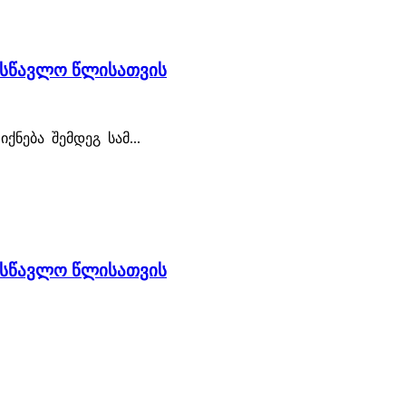
სასწავლო წლისათვის
ქნება შემდეგ სამ...
სასწავლო წლისათვის