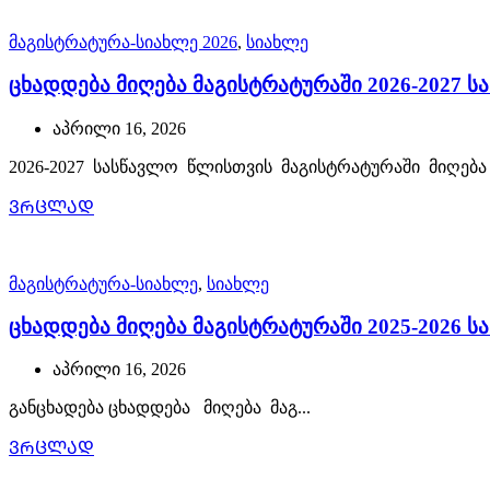
მაგისტრატურა-სიახლე 2026
,
სიახლე
ცხადდება მიღება მაგისტრატურაში 2026-2027 
აპრილი 16, 2026
2026-2027 სასწავლო წლისთვის მაგისტრატურაში მიღება ი
ᲕᲠᲪᲚᲐᲓ
მაგისტრატურა-სიახლე
,
სიახლე
ცხადდება მიღება მაგისტრატურაში 2025-2026 
აპრილი 16, 2026
განცხადება ცხადდება მიღება მაგ...
ᲕᲠᲪᲚᲐᲓ