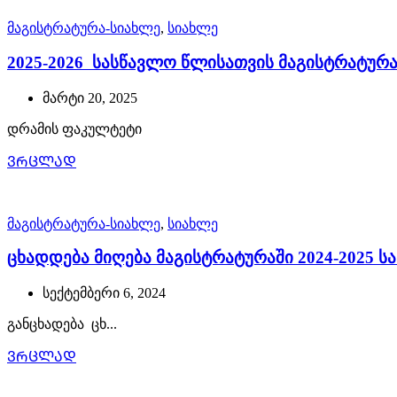
მაგისტრატურა-სიახლე
,
სიახლე
2025-2026 სასწავლო წლისათვის მაგისტრატურა
მარტი 20, 2025
დრამის ფაკულტეტი
ᲕᲠᲪᲚᲐᲓ
მაგისტრატურა-სიახლე
,
სიახლე
ცხადდება მიღება მაგისტრატურაში 2024-2025 
სექტემბერი 6, 2024
განცხადება ცხ...
ᲕᲠᲪᲚᲐᲓ