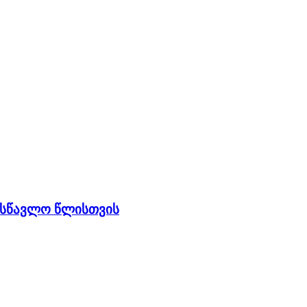
სასწავლო წლისთვის