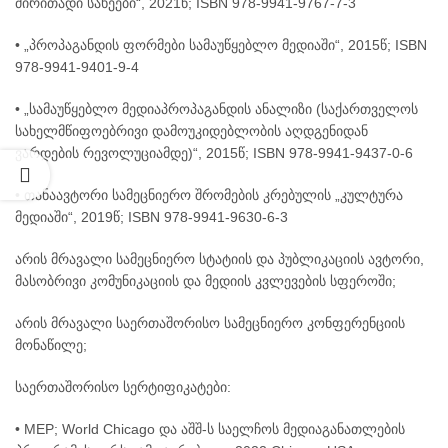
ძირითადი სახეები“, 2021წ; ISBN 978-9941-9767-7-3
• „პროპაგანდის ფორმები სამაუწყებლო მედიაში“, 2015წ; ISBN
978-9941-9401-9-4
• „სამაუწყებლო მედიაპროპაგანდის ანალიზი (საქართველოს
სახელმწიფოებრივი დამოუკიდებლობის აღდგენიდან
ვარდების რევოლუციამდე)“, 2015წ; ISBN 978-9941-9437-0-6
• თანაავტორი სამეცნიერო შრომების კრებულის „კულტურა
მედიაში“, 2019წ; ISBN 978-9941-9630-6-3
არის მრავალი სამეცნიერო სტატიის და პუბლიკაციის ავტორი,
მასობრივი კომუნიკაციის და მედიის კვლევების სფეროში;
არის მრავალი საერთაშორისო სამეცნიერო კონფერენციის
მონაწილე;
საერთაშორისო სერტიფიკატები:
• MEP; World Chicago და აშშ-ს საელჩოს მედიაგანათლების