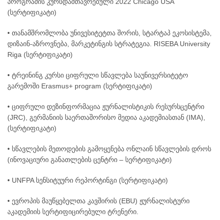
პროგრამის კურსდამთავრებული 2022 Chicago USA
(სერტიფიკატი)
• თანამშრომლობა უნივესიტეტთა შორის, სტარტაპ ეკოსისტემა,
დიზაინ-აზროვნება, მარკეტინგის სტრატეგია. RISEBA University
Riga (სერტიფიკატი)
• ტრეინინგ კურსი ციფრული სწავლება საუნივერსიტეტო
გარემოში Erasmus+ program (სერტიფიკატი)
• ციფრული დეზინფორმაცია ჟურნალისტიკის რესურსცენტრი
(JRC), გერმანიის საერთაშორისო მედია აკადემიასთან (IMA),
(სერტიფიკატი)
• სწავლების მეთოდების გამოყენება ონლაინ სწავლების დროს
(ინოვაციური განათლების ცენტრი – სერტიფიკატი)
• UNFPA სენსიტუური რეპორტინგი (სერტიფიკატი)
• ევროპის მაუწყებელთა კავშირის (EBU) ჟურნალისტური
აკადემიის სერტიფიცირებული ტრენერი.