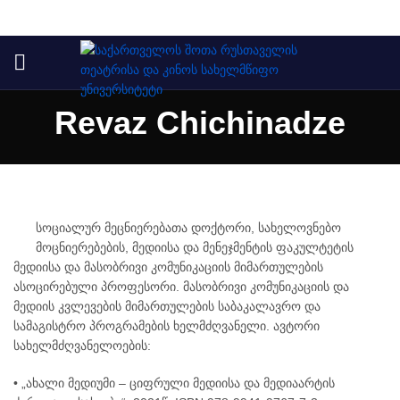
Revaz Chichinadze
სოციალურ მეცნიერებათა დოქტორი, სახელოვნებო
მოცნიერებების, მედიისა და მენეჯმენტის ფაკულტეტის
მედიისა და მასობრივი კომუნიკაციის მიმართულების
ასოცირებული პროფესორი. მასობრივი კომუნიკაციის და
მედიის კვლევების მიმართულების საბაკალავრო და
სამაგისტრო პროგრამების ხელმძღვანელი. ავტორი
სახელმძღვანელოების:
• „ახალი მედიუმი – ციფრული მედიისა და მედიაარტის