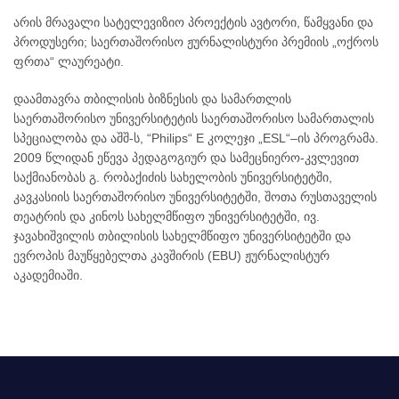
არის მრავალი სატელევიზიო პროექტის ავტორი, წამყვანი და
პროდუსერი; საერთაშორისო ჟურნალისტური პრემიის „ოქროს
ფრთა“ ლაურეატი.
დაამთავრა თბილისის ბიზნესის და სამართლის
საერთაშორისო უნივერსიტეტის საერთაშორისო სამართალის
სპეციალობა და აშშ-ს, “Philips“ E კოლეჯი „ESL“–ის პროგრამა.
2009 წლიდან ეწევა პედაგოგიურ და სამეცნიერო-კვლევით
საქმიანობას გ. რობაქიძის სახელობის უნივერსიტეტში,
კავკასიის საერთაშორისო უნივერსიტეტში, შოთა რუსთაველის
თეატრის და კინოს სახელმწიფო უნივერსიტეტში, ივ.
ჯავახიშვილის თბილისის სახელმწიფო უნივერსიტეტში და
ევროპის მაუწყებელთა კავშირის (EBU) ჟურნალისტურ
აკადემიაში.