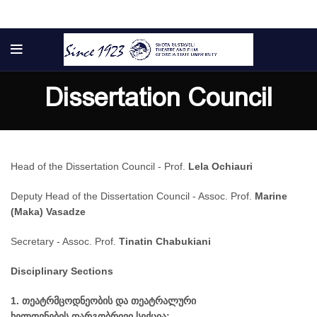
Dissertation Council
Head of the Dissertation Council - Prof.
Lela Ochiauri
Deputy Head of the Dissertation Council - Assoc. Prof.
Marine
(Maka) Vasadze
ტელე და სახელოვნებო მეცნიერებების, მედიისა და
Secretary - Assoc. Prof.
Tinatin Chabukiani
ბზე აკადემიური თანამდებობის დასაკავებლად კონკურსის გამოცხად
Disciplinary Sections
1. თეატრმცოდნეობის და თეატრალური
ხელოვნების
დარგობრივი სექცია;