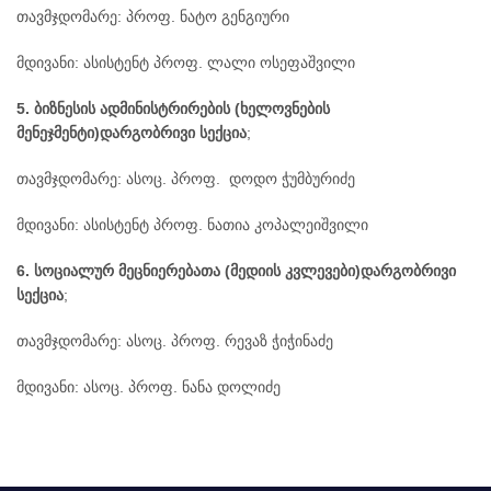
თავმჯდომარე: პროფ. ნატო გენგიური
მდივანი: ასისტენტ პროფ. ლალი ოსეფაშვილი
5.
ბიზნესის ადმინისტრირების (ხელოვნების
მენეჯმენტი)
დარგობრივი სექცია
;
თავმჯდომარე: ასოც. პროფ. დოდო ჭუმბურიძე
მდივანი: ასისტენტ პროფ. ნათია კოპალეიშვილი
6.
სოციალურ მეცნიერებათა (მედიის კვლევები)
დარგობრივი
სექცია
;
თავმჯდომარე: ასოც. პროფ. რევაზ ჭიჭინაძე
მდივანი: ასოც. პროფ. ნანა დოლიძე