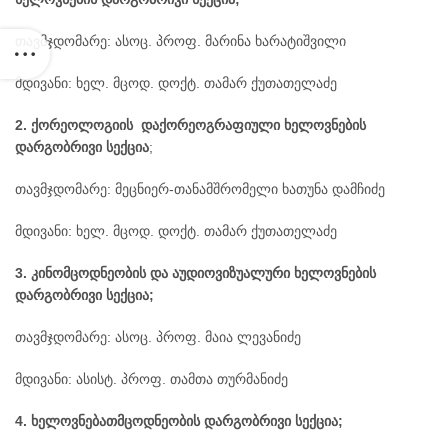
მებზე
თავმჯდომარე: ასოც. პროფ. მარინა ხარატიშვილი
მდივანი: ხელ. მცოდ. დოქტ. თამარ ქუთათელაძე
2. ქორეოლოგიის და
ქორეოგრაფიული ხელოვნების
დარგობრივი სექცია
;
თავმჯდომარე: მეცნიერ-თანამშრომელი ხათუნა დამჩიძე
მდივანი: ხელ. მცოდ. დოქტ. თამარ ქუთათელაძე
3.
კინომცოდნეობის და
აუდიოვიზუალური ხელოვნების
დარგობრივი სექცია;
თავმჯდომარე: ასოც. პროფ. მაია ლევანიძე
მდივანი: ასისტ. პროფ. თამთა თურმანიძე
4.
ხელოვნებათმცოდნეობის დარგობრივი სექცია;