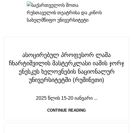
INDIVIDUAL SCIENTIFIC ACTIVITIES ABROAD
ასოცირებულ პროფესორ ლაშა
ჩხარტიშვილის მასტერკლასი იაშის ჯორჯ
ენესკუს ხელოვნების ნაციონალურ
უნივერსიტეტში (რუმინეთი)
2025 წლის 15-20 იანვარი ...
CONTINUE READING
NEWS