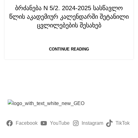
ბრძანება N 5/2. 2024-2025 სასწავლო
წლის აკადემიურ კალენდარში შეტანილი
ცვლილებების შესახებ
CONTINUE READING
Facebook
YouTube
Instagram
TikTok