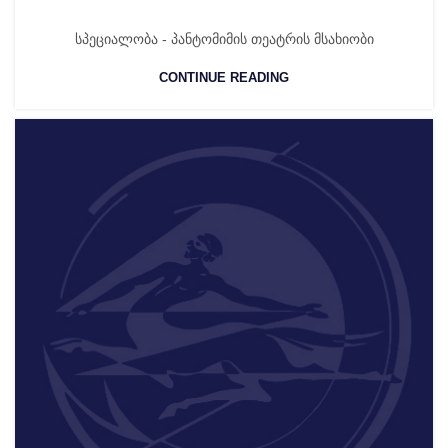
სპეციალობა - პანტომიმის თეატრის მსახიობი
CONTINUE READING