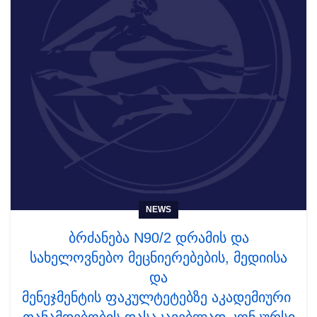
NEWS
ბრძანება N90/2 დრამის და
სახელოვნებო მეცნიერებების, მედიისა
და
მენეჯმენტის ფაკულტეტებზე აკადემიური