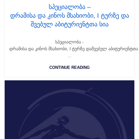
სპეციალობა –
დრამისა და კინოს მსახიობი, I ტურზე და
შვებულ აბიტურიენტთა სია
სპეციალობა -
დრამისა და კინოს მსახიობი, I ტურზე დაშვებულ აბიტურიენტთა 
...
CONTINUE READING