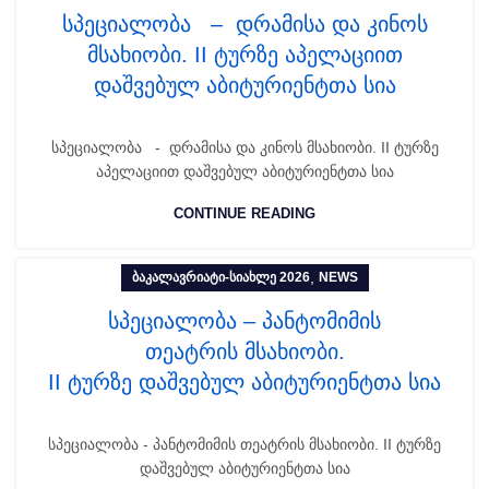
სპეციალობა – დრამისა და კინოს
მსახიობი. II ტურზე აპელაციით
დაშვებულ აბიტურიენტთა სია
სპეციალობა - დრამისა და კინოს მსახიობი. II ტურზე
აპელაციით დაშვებულ აბიტურიენტთა სია
CONTINUE READING
,
ᲑᲐᲙᲐᲚᲐᲕᲠᲘᲐᲢᲘ-ᲡᲘᲐᲮᲚᲔ 2026
NEWS
სპეციალობა – პანტომიმის
თეატრის მსახიობი.
II ტურზე დაშვებულ აბიტურიენტთა სია
სპეციალობა - პანტომიმის თეატრის მსახიობი. II ტურზე
დაშვებულ აბიტურიენტთა სია