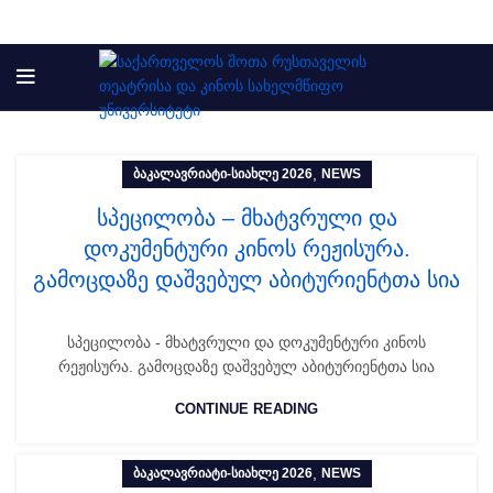
,
ᲑᲐᲙᲐᲚᲐᲕᲠᲘᲐᲢᲘ-ᲡᲘᲐᲮᲚᲔ 2026
NEWS
სპეცილობა – მხატვრული და
დოკუმენტური კინოს რეჟისურა.
გამოცდაზე დაშვებულ აბიტურიენტთა სია
სპეცილობა - მხატვრული და დოკუმენტური კინოს
რეჟისურა. გამოცდაზე დაშვებულ აბიტურიენტთა სია
CONTINUE READING
,
ᲑᲐᲙᲐᲚᲐᲕᲠᲘᲐᲢᲘ-ᲡᲘᲐᲮᲚᲔ 2026
NEWS