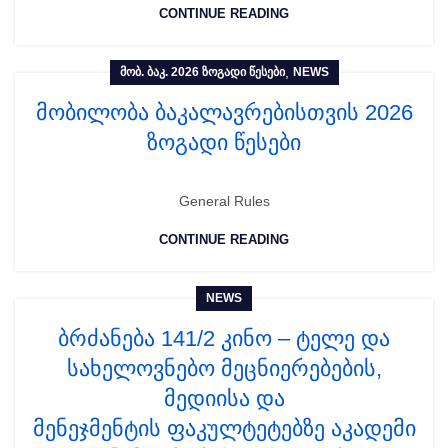
CONTINUE READING
,
ᲛᲝᲑ. ᲑᲐᲙ. 2026 ᲖᲝᲒᲐᲓᲘ ᲬᲔᲡᲔᲑᲘ
NEWS
მობილობა ბაკალავრებისთვის 2026
ზოგადი წესები
General Rules
CONTINUE READING
NEWS
ბრძანება 141/2 კინო – ტელე და
სახელოვნებო მეცნიერებების,
მედიისა და
მენეჯმენტის ფაკულტეტებზე აკადემი