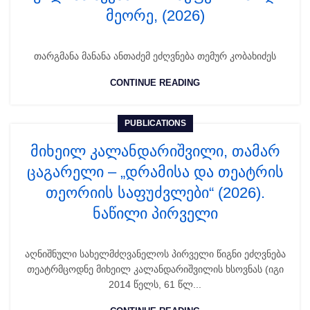
მეორე, (2026)
თარგმანა მანანა ანთაძემ ეძღვნება თემურ კობახიძეს
CONTINUE READING
PUBLICATIONS
მიხეილ კალანდარიშვილი, თამარ
ცაგარელი – „დრამისა და თეატრის
თეორიის საფუძვლები“ (2026).
ნაწილი პირველი
აღნიშნული სახელმძღვანელოს პირველი წიგნი ეძღვნება
თეატრმცოდნე მიხეილ კალანდარიშვილის ხსოვნას (იგი
2014 წელს, 61 წლ...