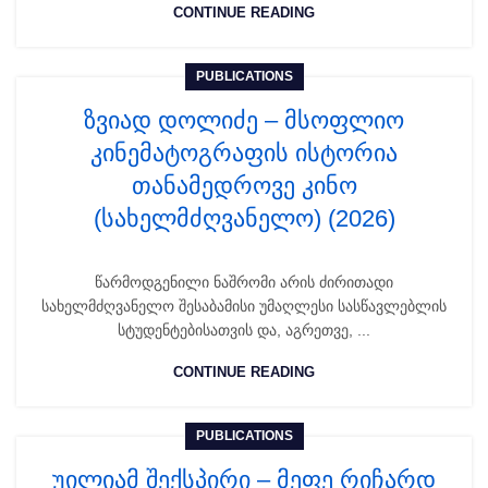
CONTINUE READING
PUBLICATIONS
ზვიად დოლიძე – მსოფლიო
კინემატოგრაფის ისტორია
თანამედროვე კინო
(სახელმძღვანელო) (2026)
წარმოდგენილი ნაშრომი არის ძირითადი
სახელმძღვანელო შესაბამისი უმაღლესი სასწავლებლის
სტუდენტებისათვის და, აგრეთვე, ...
CONTINUE READING
PUBLICATIONS
უილიამ შექსპირი – მეფე რიჩარდ