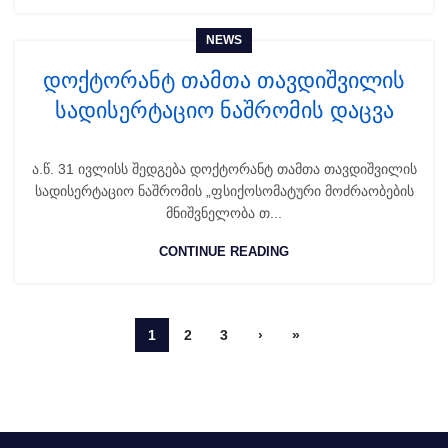
NEWS
დოქტორანტ თამთა თავდიშვილის
სადისერტაციო ნაშრომის დაცვა
ა.წ. 31 ივლისს შედგება დოქტორანტ თამთა თავდიშვილის
სადისერტაციო ნაშრომის „ფსიქოსომატური მოძრაობების
მნიშვნელობა თ...
CONTINUE READING
1
2
3
›
»