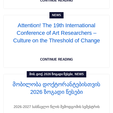
CONTINUE READING
NEWS
Attention! The 19th International
Conference of Art Researchers –
Culture on the Threshold of Change
CONTINUE READING
,
ᲛᲝᲑ. ᲓᲝᲥ. 2026 ᲖᲝᲒᲐᲓᲘ ᲬᲔᲡᲔᲑᲘ
NEWS
მობილობა დოქტორანტებისთვის
2026 ზოგადი წესები
2026-2027 სასწავლო წლის შემოდგომის სემესტრის