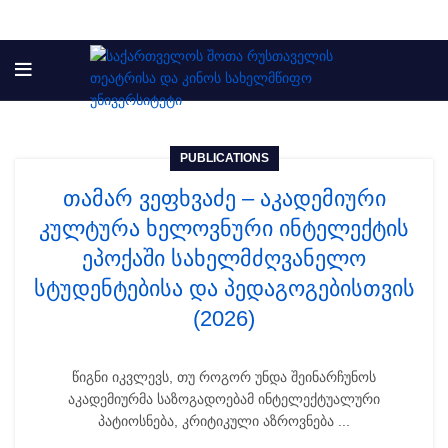
PUBLICATIONS
თამარ ვეფხვაძე – აკადემიური
კულტურა ხელოვნური ინტელექტის
ეპოქაში სახელმძღვანელო
სტუდენტებისა და პედაგოგებისთვის
(2026)
წიგნი იკვლევს, თუ როგორ უნდა შეინარჩუნოს
აკადემიურმა საზოგადოებამ ინტელექტუალური
პატიოსნება, კრიტიკული აზროვნება ...