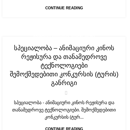
CONTINUE READING
,
ᲛᲝᲑᲘᲚᲝᲑᲐ 2024-2025. ᲐᲠᲥᲘᲕᲘ
NEWS
სპეციალობა – ანიმაციური კინოს
რეჟისურა და თანამედროვე
ტექნოლოგიები
შემოქმედებითი კონკურსის (ტურის)
განრიგი
სპეციალობა - ანიმაციური კინოს რეჟისურა და
თანამედროვე ტექნოლოგიები. შემოქმედებითი
კონკურსის (ტურ...
CONTINUE READING