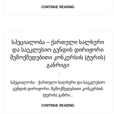
CONTINUE READING
,
ᲛᲝᲑᲘᲚᲝᲑᲐ 2024-2025. ᲐᲠᲥᲘᲕᲘ
NEWS
სპეციალობა – ქართული ხალხური
და საეკლესიო გუნდის დირიჟორი
შემოქმედებითი კონკურსის (ტურის)
განრიგი
სპეციალობა - ქართული ხალხური და საეკლესიო
გუნდის დირიჟორი. შემოქმედებითი კონკურსის
(ტურის) განრი...
CONTINUE READING