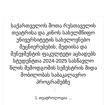
,
ᲛᲝᲑᲘᲚᲝᲑᲐ 2024-2025. ᲐᲠᲥᲘᲕᲘ
NEWS
საქართველოს შოთა რუსთაველის
თეატრისა და კინოს სახელმწიფო
უნივერსიტეტის სახელოვნებო
მეცნიერებების, მედიისა და
მენეჯმენტის ფაკულტეტი აცხადებს
სტუდენტთა 2024-2025 სასწავლო
წლის შემოდგომის სემესტრის შიდა
მობილობას საბაკალავრო
პროგრამებზე
1. თეატროლოგია ...