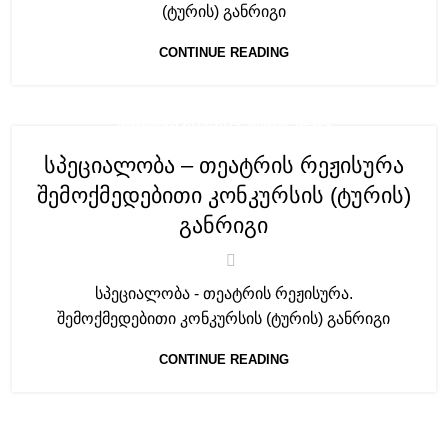
(ტურის) განრიგი
CONTINUE READING
,
ᲛᲝᲑᲘᲚᲝᲑᲐ 2024-2025. ᲐᲠᲥᲘᲕᲘ
NEWS
სპეციალობა – თეატრის რეჟისურა
შემოქმედებითი კონკურსის (ტურის)
განრიგი
სპეციალობა - თეატრის რეჟისურა.
შემოქმედებითი კონკურსის (ტურის) განრიგი
CONTINUE READING