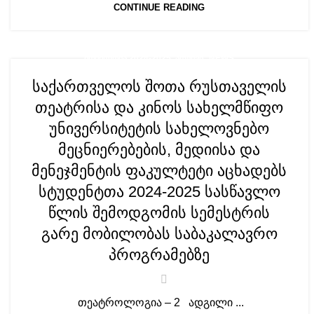
CONTINUE READING
,
ᲛᲝᲑᲘᲚᲝᲑᲐ 2024-2025. ᲐᲠᲥᲘᲕᲘ
NEWS
საქართველოს შოთა რუსთაველის
თეატრისა და კინოს სახელმწიფო
უნივერსიტეტის სახელოვნებო
მეცნიერებების, მედიისა და
მენეჯმენტის ფაკულტეტი აცხადებს
სტუდენტთა 2024-2025 სასწავლო
წლის შემოდგომის სემესტრის
გარე მობილობას საბაკალავრო
პროგრამებზე
თეატროლოგია – 2 ადგილი ...