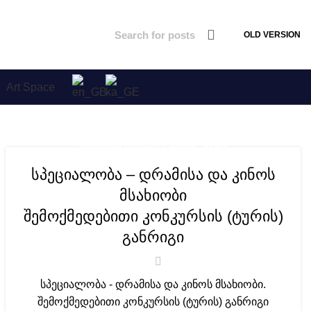
OLD VERSION
Art Space
,
ᲛᲝᲑᲘᲚᲝᲑᲐ 2024-2025. ᲐᲠᲥᲘᲕᲘ
NEWS
სპეციალობა – დრამისა და კინოს
მსახიობი
შემოქმედებითი კონკურსის (ტურის)
განრიგი
სპეციალობა - დრამისა და კინოს მსახიობი.
შემოქმედებითი კონკურსის (ტურის) განრიგი