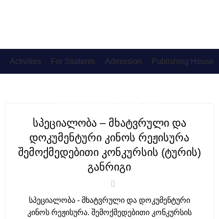
Activities
For Students
Admission
Publishing House
,
ᲛᲝᲑᲘᲚᲝᲑᲐ 2024-2025. ᲐᲠᲥᲘᲕᲘ
NEWS
სპეციალობა – მხატვრული და
დოკუმენტური კინოს რეჟისურა
შემოქმედებითი კონკურსის (ტურის)
განრიგი
სპეციალობა - მხატვრული და დოკუმენტური
კინოს რეჟისურა. შემოქმედებითი კონკურსის