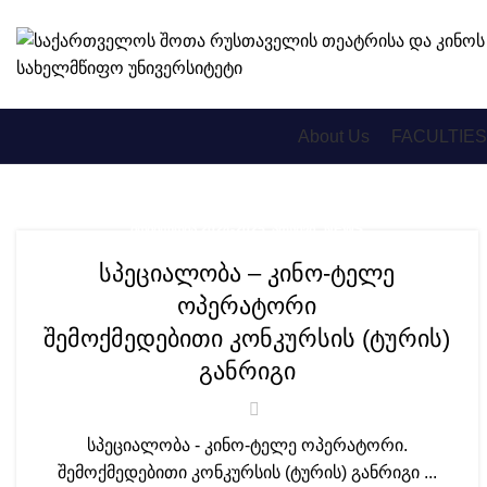
About Us
FACULTIES
,
ᲛᲝᲑᲘᲚᲝᲑᲐ 2024-2025. ᲐᲠᲥᲘᲕᲘ
NEWS
სპეციალობა – კინო-ტელე
ოპერატორი
შემოქმედებითი კონკურსის (ტურის)
განრიგი
სპეციალობა - კინო-ტელე ოპერატორი.
შემოქმედებითი კონკურსის (ტურის) განრიგი ...