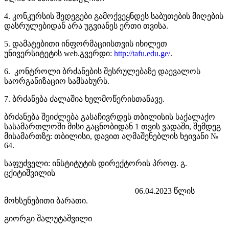
4. კონკურსის შედეგები გამოქვეყნდეს საბუთების მიღების
დასრულებიდან არა უგვიანეს ერთი თვისა.
5. დამატებითი ინფორმაციისთვის იხილეთ
უნივერსიტეტის web.გვერდი:
http://tafu.edu.ge/
.
6. კონტროლი ბრძანების შესრულებაზე დაევალოს
საორგანიზაციო სამსახურს.
7. ბრძანება ძალაშია ხელმოწერისთანავე.
ბრძანება შეიძლება გასაჩივრდეს თბილისის საქალაქო
სასამართლოში მისი გაცნობიდან 1 თვის ვადაში, შემდეგ
მისამართზე: თბილისი, დავით აღმაშენებლის ხეივანი №
64.
საფუძველი: ინსტიტუტის დირექტორის პროფ. გ.
ცქიტიშვილის
06.04.2023 წლის
მოხსენებითი ბარათი.
გიორგი შალუტაშვილი