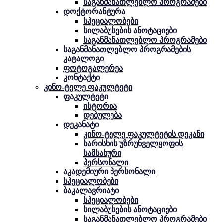
საგანმანათლებლო პროგრამები
დოქტორანტურა
სპეციალობები
სილაბუსების ანოტაციები
საგანმანათლებლო პროგრამები
საგანმანათლებლო პროგრამების
კატალოგი
ფოტოგალერეა
კონტაქტი
კინო-ტელე ფაკულტეტი
ფაკულტეტი
ისტორია
დებულება
დეკანატი
კინო-ტელე ფაკულტეტის დეკანი
ხარისხის უზრუნველყოფის
სამსახური
პერსონალი
აკადემიური პერსონალი
სპეციალობები
ბაკალავრიატი
სპეციალობები
სილაბუსების ანოტაციები
საგანმანათლებლო პროგრამები