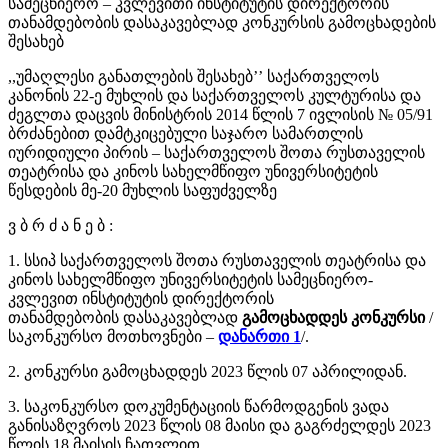
სამეცნიერო – კვლევითი ინსტიტუტის დირექტორის
თანამდებობის დასაკავებლად კონკურსის გამოცხადების
შესახებ
,,უმაღლესი განათლების შესახებ’’ საქართველოს
კანონის 22-ე მუხლის და საქართველოს კულტურისა და
ძეგლთა დაცვის მინისტრის 2014 წლის 7 ივლისის № 05/91
ბრძანებით დამტკიცებული საჯარო სამართლის
იურიდიული პირის – საქართველოს შოთა რუსთაველის
თეატრისა და კინოს სახელმწიფო უნივერსიტეტის
წესდების მე-20 მუხლის საფუძველზე
ვ ბ რ ძ ა ნ ე ბ :
1. სსიპ საქართველოს შოთა რუსთაველის თეატრისა და
კინოს სახელმწიფო უნივერსიტეტის სამეცნიერო-
კვლევით ინსტიტუტის დირექტორის
თანამდებობის დასაკავებლად
გამოცხადდეს კონკურსი
/
საკონკურსო მოთხოვნები –
დანართი 1
/.
2. კონკურსი გამოცხადდეს 2023 წლის 07 აპრილიდან.
3. საკონკურსო დოკუმენტაციის წარმოდგენის ვადა
განისაზღვროს 2023 წლის 08 მაისი და გაგრძელდეს 2023
წლის 18 მაისის ჩათვლით.