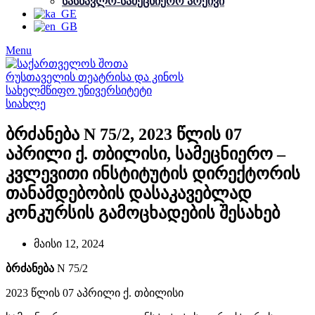
სასწავლო-სამეცნიერო არქივი
Menu
სიახლე
ბრძანება N 75/2, 2023 წლის 07
აპრილი ქ. თბილისი, სამეცნიერო –
კვლევითი ინსტიტუტის დირექტორის
თანამდებობის დასაკავებლად
კონკურსის გამოცხადების შესახებ
მაისი 12, 2024
ბრძანება
N 75/2
2023 წლის 07 აპრილი ქ. თბილისი