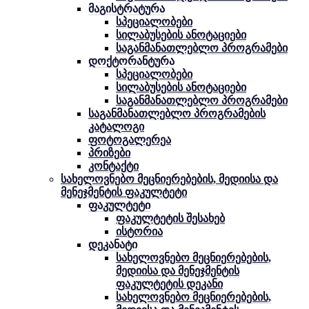
მაგისტრატურა
სპეციალობები
სილაბუსების ანოტაციები
საგანმანათლებლო პროგრამები
დოქტორანტურა
სპეციალობები
სილაბუსების ანოტაციები
საგანმანათლებლო პროგრამები
საგანმანათლებლო პროგრამების
კატალოგი
ფოტოგალერეა
პრიზები
კონტაქტი
სახელოვნებო მეცნიერებების, მედიისა და
მენეჯმენტის ფაკულტეტი
ფაკულტეტი
ფაკულტეტის შესახებ
ისტორია
დეკანატი
სახელოვნებო მეცნიერებების,
მედიისა და მენეჯმენტის
ფაკულტეტის დეკანი
სახელოვნებო მეცნიერებების,