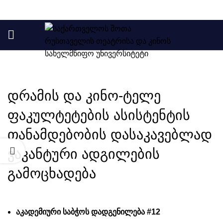
ᲡᲘᲐᲮᲚᲔ
დრამის და კინო-ტელე
ფაკულტეტების ასისტენტის
თანამდებობის დასაკავებლად
ვაკანტური ადგილების
გამოცხადება
თვის
ები
აკადემიური საბჭოს დადგენილება #12