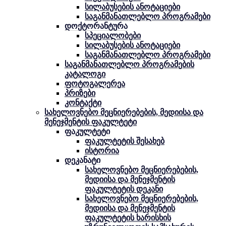
სილაბუსების ანოტაციები
საგანმანათლებლო პროგრამები
დოქტორანტურა
სპეციალობები
სილაბუსების ანოტაციები
საგანმანათლებლო პროგრამები
საგანმანათლებლო პროგრამების
კატალოგი
ფოტოგალერეა
პრიზები
კონტაქტი
სახელოვნებო მეცნიერებების, მედიისა და
მენეჯმენტის ფაკულტეტი
ფაკულტეტი
ფაკულტეტის შესახებ
ისტორია
დეკანატი
სახელოვნებო მეცნიერებების,
მედიისა და მენეჯმენტის
ფაკულტეტის დეკანი
სახელოვნებო მეცნიერებების,
მედიისა და მენეჯმენტის
ფაკულტეტის ხარისხის