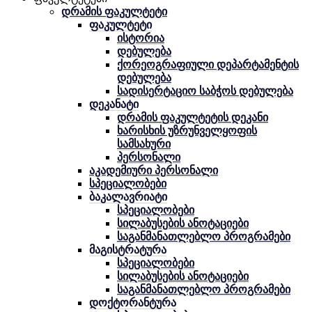
დრამის ფაკულტეტი
ფაკულტეტი
ისტორია
დებულება
ქორეოგრაფიული დეპარტამენტის
დებულება
სადისერტაციო საბჭოს დებულება
დეკანატი
დრამის ფაკულტეტის დეკანი
ხარისხის უზრუნველყოფის
სამსახური
პერსონალი
აკადემიური პერსონალი
სპეციალობები
ბაკალავრიატი
სპეციალობები
სილაბუსების ანოტაციები
საგანმანათლებლო პროგრამები
მაგისტრატურა
სპეციალობები
სილაბუსების ანოტაციები
საგანმანათლებლო პროგრამები
დოქტორანტურა