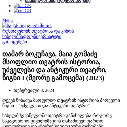
სასწავლო-სამეცნიერო არქივი
Menu
გამოცემები
თამარ ბოკუჩავა, მაია გოშაძე –
მსოფლიო თეატრის ისტორია,
უძველესი და ანტიკური თეატრი,
წიგნი I (მეორე გამოცემა) (2023)
თებერვალი 8, 2024
თქვენ წინაშეა მსოფლიო თეატრის ისტორიის პირველი
წიგნი – “უძველესი და ანტიკური თეატრი”.
სახელმძღვანელოში თეატრი განიხილება როგორც
საკაცობრიო ცივილიზაციის თანამდევი ფართო
კულტურული და ანთროპოლოგიური ფენომენი.