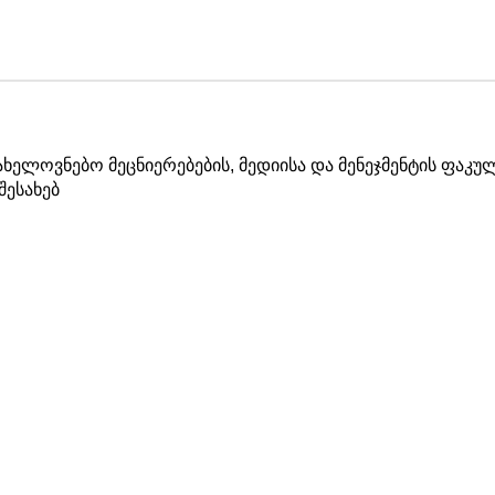
სახელოვნებო მეცნიერებების, მედიისა და მენეჯმენტის ფაკუ
შესახებ