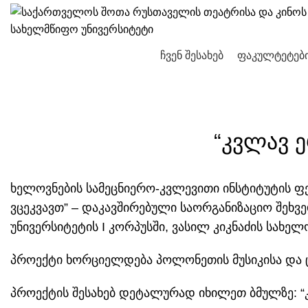
ჩვენ შესახებ
ფაკულტეტებ
“კვლავ 
ხელოვნების სამეცნიერო-კვლევითი ინსტიტუტის ფ
ვცეკვავთ” – დაკავშირებული საორგანიზაციო შეხვე
უნივერსიტეტის I კორპუსში, ვასილ კიკნაძის სახე
პროექტი ხორციელდება პოლონეთის მუსიკისა და ც
პროექტის შესახებ დეტალურად იხილეთ ბმულზე:
“