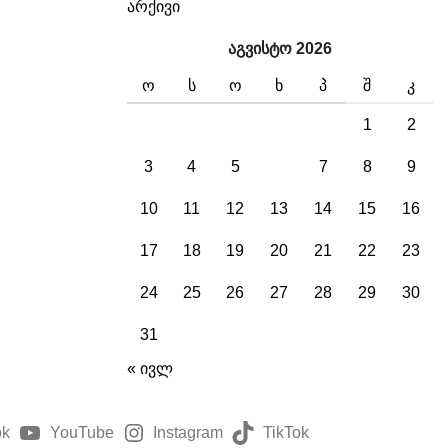
არქივი
აგვისტო 2026
Ო
Ს
Ო
Ხ
Პ
Შ
Კ
1
2
3
4
5
6
7
8
9
10
11
12
13
14
15
16
17
18
19
20
21
22
23
24
25
26
27
28
29
30
31
« ივლ
ok
YouTube
Instagram
TikTok