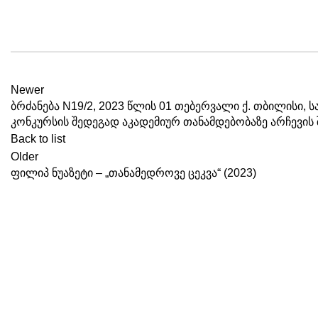
Newer
ბრძანება N19/2, 2023 წლის 01 თებერვალი ქ. თბილისი, 
კონკურსის შედეგად აკადემიურ თანამდებობაზე არჩევის 
Back to list
Older
ფილიპ ნუაზეტი – „თანამედროვე ცეკვა“ (2023)