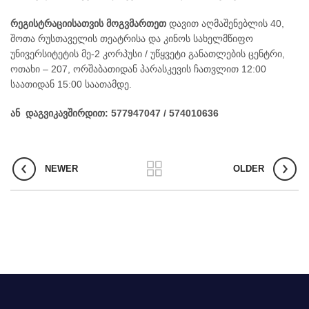
რეგისტრაციისათვის
მოგვმართეთ
დავით აღმაშენებლის 40,
შოთა რუსთაველის თეატრისა და კინოს სახელმწიფო
უნივერსიტეტის მე-2 კორპუსი / უწყვეტი განათლების ცენტრი,
ოთახი – 207, ორშაბათიდან პარასკევის ჩათვლით 12:00
საათიდან 15:00 საათამდე.
ან
დაგვიკავშირდით
:
577947047 / 574010636
NEWER
OLDER