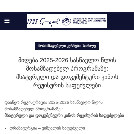
,
ᲛᲝᲡᲐᲛᲖᲐᲓᲔᲑᲔᲚᲘ ᲙᲣᲠᲡᲔᲑᲘ
ᲡᲘᲐᲮᲚᲔ
მიღება 2025-2026 სასწავლო წლის
მოსამზადებელ პროგრამაზე:
მხატვრული და დოკუმენტური კინოს
რეჟისურის საფუძვლები
დაიწყო რეგისტრაცია 2025-2026 სასწავლო წლის
მოსამზადებელ პროგრამაზე :
მხატვრული
და დოკუმენტური კინოს რეჟისურის საფუძვლები
დრამატურგია – ვიზუალის საფუძველი