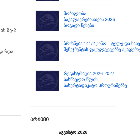
მობილობა
ბაკალავრებისთვის 2026
ზოგადი წესები
ს მე-2
ბრძანება 141/2 კინო – ტელე და სახ
მენეჯმენტის ფაკულტეტებზე აკადემი
გარდა.
რეგისტრაცია 2026-2027
სასწავლო წლის
სასერტიფიკატო პროგრამებზე
ᲐᲠᲥᲘᲕᲘ
აგვისტო 2026