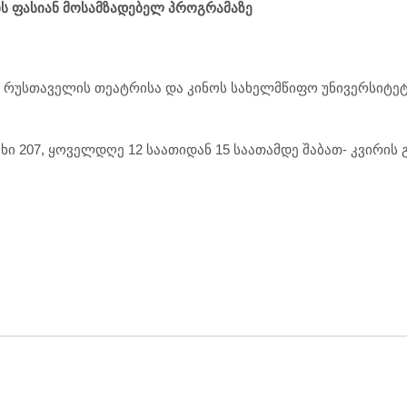
ის ფასიან მოსამზადებელ პროგრამაზე
 რუსთაველის თეატრისა და კინოს სახელმწიფო უნივერსიტეტი
ხი 207, ყოველდღე 12 საათიდან 15 საათამდე შაბათ- კვირის 