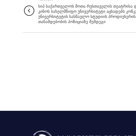
სიპ საქართველოს შოთა რუსთაველის თეატრისა 
კინოს სახელმწიფო უნივერსიტეტი აცხადებს კონკ
უნივერსიტეტის სასწავლო სტუდიის პროდიუსერის
თანამდებობის პოზიციაზე შემდეგი