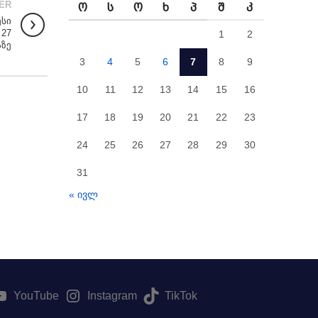
ER
Ო
Ს
Ო
Ხ
Პ
Შ
Კ
ესი
 27
1
2
აზე
3
4
5
6
7
8
9
10
11
12
13
14
15
16
17
18
19
20
21
22
23
24
25
26
27
28
29
30
31
« ივლ
YouTube
Instagram
TikTok