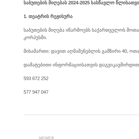
საბუთების მიღებას 2024-2025 სასწავლო წლისათვ
1. თეატრის რეჟისურა
საბუთების მიღება იწარმოებს საქართველოს შოთა
კორპუსში.
მისამართი: დავით აღმაშენებლის გამზირი 40, ოთა
დამატებითი ინფორმაციისათვის დაგვიკავშირდით
593 672 252
577 947 047
NEWER