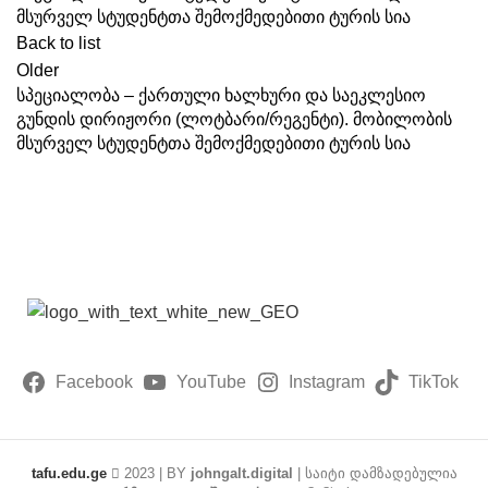
მსურველ სტუდენტთა შემოქმედებითი ტურის სია
Back to list
Older
სპეციალობა – ქართული ხალხური და საეკლესიო
გუნდის დირიჟორი (ლოტბარი/რეგენტი). მობილობის
მსურველ სტუდენტთა შემოქმედებითი ტურის სია
Facebook
YouTube
Instagram
TikTok
tafu.edu.ge
2023 | BY
johngalt.digital
| საიტი დამზადებულია