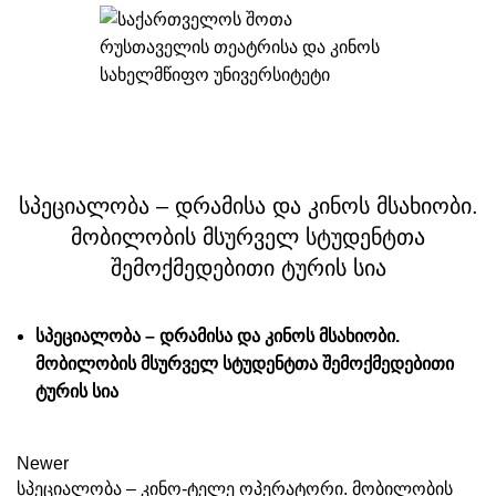
,
ᲛᲝᲑᲘᲚᲝᲑᲐ 2025 ᲡᲘᲐᲮᲚᲔ
ᲡᲘᲐᲮᲚᲔ
სპეციალობა – დრამისა და კინოს მსახიობი.
მობილობის მსურველ სტუდენტთა
შემოქმედებითი ტურის სია
სპეციალობა – დრამისა და კინოს მსახიობი.
მობილობის მსურველ სტუდენტთა შემოქმედებითი
ტურის სია
Newer
სპეციალობა – კინო-ტელე ოპერატორი. მობილობის