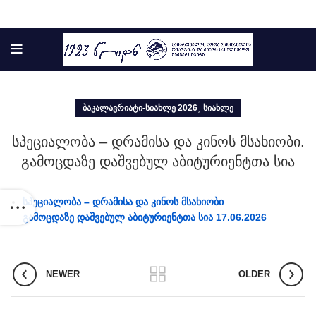
,
ᲑᲐᲙᲐᲚᲐᲕᲠᲘᲐᲢᲘ-ᲡᲘᲐᲮᲚᲔ 2026
ᲡᲘᲐᲮᲚᲔ
სპეციალობა – დრამისა და კინოს მსახიობი.
გამოცდაზე დაშვებულ აბიტურიენტთა სია
სპეციალობა – დრამისა და კინოს მსახიობი
.
გამოცდაზე დაშვებულ აბიტურიენტთა სია 17.06.2026
NEWER
OLDER