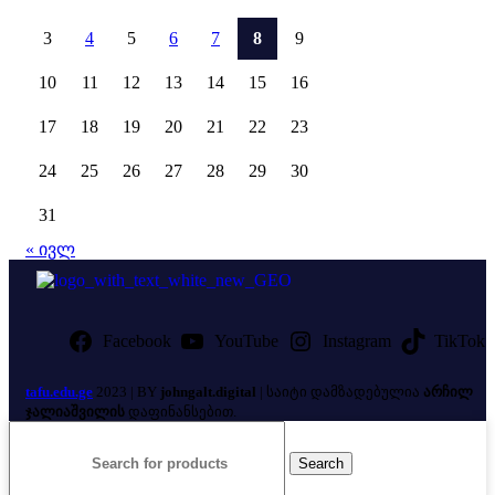
3
4
5
6
7
8
9
10
11
12
13
14
15
16
17
18
19
20
21
22
23
24
25
26
27
28
29
30
31
« ივლ
Facebook
YouTube
Instagram
TikTok
tafu.edu.ge
2023 | BY
johngalt.digital
| საიტი დამზადებულია
არჩილ
ჯალიაშვილის
დაფინანსებით.
Search