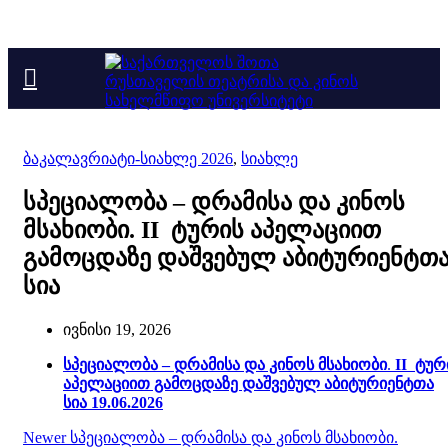
ბაკალავრიატი-სიახლე 2026
,
სიახლე
სპეციალობა – დრამისა და კინოს
მსახიობი. II ტურის აპელაციით
გამოცდაზე დაშვებულ აბიტურიენტთ
სია
ივნისი 19, 2026
სპეციალობა – დრამისა და კინოს მსახიობი
.
II ტურ
აპელაციით გამოცდაზე დაშვებულ აბიტურიენტთა
სია 19.06.2026
Newer
სპეციალობა – დრამისა და კინოს მსახიობი.