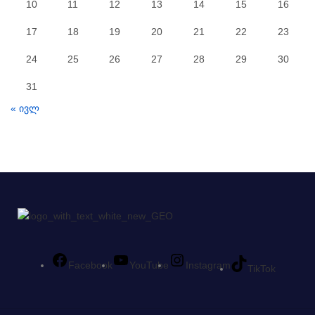
10
11
12
13
14
15
16
17
18
19
20
21
22
23
24
25
26
27
28
29
30
31
« ივლ
Facebook
YouTube
Instagram
TikTok