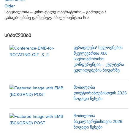
Older
სპეციალობა – კინო-ტელე ოპერატორი – გამოცდა /
გასაუბრებაზე დაშვებულ აბიტურიენტთა სია
ᲡᲘᲐᲮᲚᲔᲔᲑᲘ
ყურადღება! ხელოვნების
მკვლევართა XIX
საერთაშორისო
კონფერენცია – კულტურა
ცვლილებების ზღვარზე
მობილობა
დოქტორანტებისთვის 2026
ზოგადი წესები
მობილობა
ბაკალავრებისთვის 2026
ზოგადი წესები