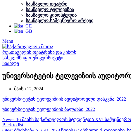
სასწავლო თეატრი
სასწავლო ტელევიზია
სასწავლო კინოსტუდია
სასწავლო-სამეცნიერო არქივი
Menu
სიახლე
უნივერსიტეტის ტელევიზიის აუდიტორუ
მაისი 12, 2024
უნივერსიტეტის ტელევიზიის აუდიტორული დასკვნა, 2022
უნივერსიტეტის ტელევიზიის ბალანსი, 2022
Newer
16 მაისს საქართველოს სტუდენტთა XVI სამეცნიერო
Back to list
Older
ბრძანება N 75/2, 2023 წლის 07 აპრილი ქ. თბილისი