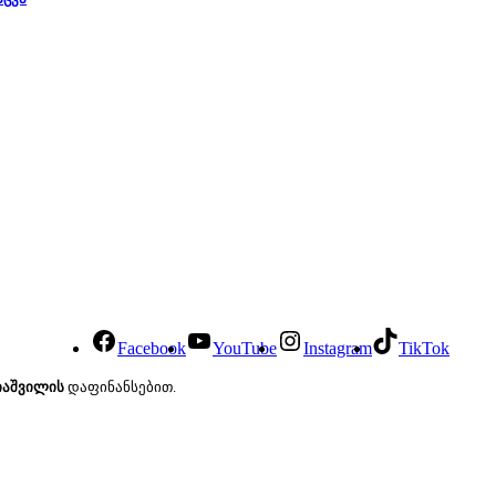
Facebook
YouTube
Instagram
TikTok
იაშვილის
დაფინანსებით.