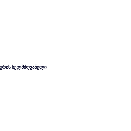
ახურის ხელმძღვანელი