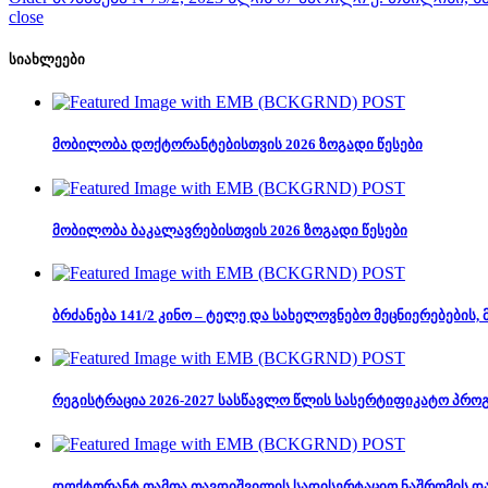
close
სიახლეები
მობილობა დოქტორანტებისთვის 2026 ზოგადი წესები
მობილობა ბაკალავრებისთვის 2026 ზოგადი წესები
ბრძანება 141/2 კინო – ტელე და სახელოვნებო მეცნიერებების
რეგისტრაცია 2026-2027 სასწავლო წლის სასერტიფიკატო პრო
დოქტორანტ თამთა თავდიშვილის სადისერტაციო ნაშრომის დ