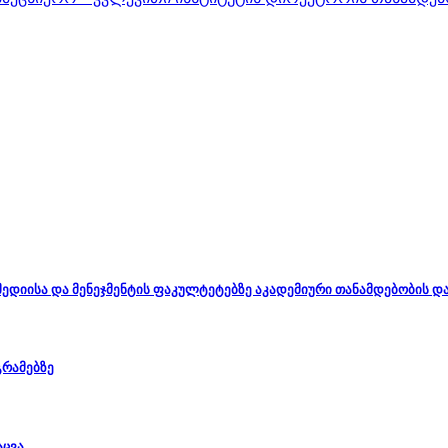
, მედიისა და მენეჯმენტის ფაკულტეტებზე აკადემიური თანამდებობის 
გრამებზე
აცვა