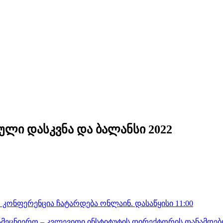
ლი დასკვნა და ბალანსი 2022
 კონფერენცია ჩატარდება ონლაინ. დასაწყისი 11:00
, სამეცნიერო – კვლევითი ინსტიტუტის დირექტორის თანამდე