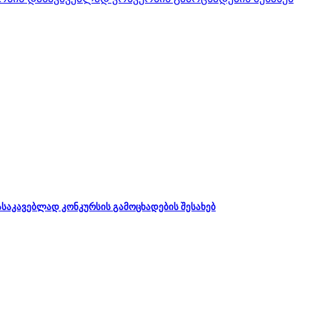
დასაკავებლად კონკურსის გამოცხადების შესახებ