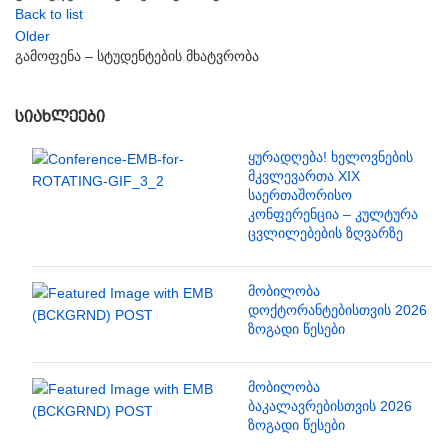
Back to list
Older
გამოფენა – სტუდენტების მხატვრობა
ᲡᲘᲐᲮᲚᲔᲔᲑᲘ
ყურადღება! ხელოვნების
მკვლევართა XIX
საერთაშორისო
კონფერენცია – კულტურა
ცვლილებების ზღვარზე
მობილობა
დოქტორანტებისთვის 2026
ზოგადი წესები
მობილობა
ბაკალავრებისთვის 2026
ზოგადი წესები