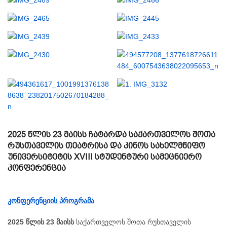
2025 წლის 23 მაისს ჩატარდა საქართველოს შოთა
რუსთაველის თეატრისა და კინოს სახელმწიფო
უნივერსიტეტის XVIII სტუდენტური სამეცნიერო
კონფერენცია
კონფერენციის პროგრამა
2025 წლის
23 მაისს
საქართველოს შოთა რუსთაველის