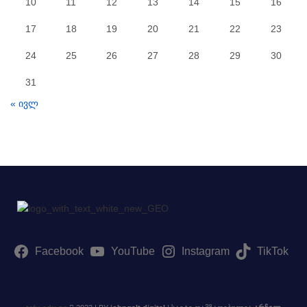
10
11
12
13
14
15
16
17
18
19
20
21
22
23
24
25
26
27
28
29
30
31
« ივლ
Facebook
YouTube
Instagram
TikTok