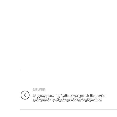
NEWER
სპეციალობა – დრამისა და კინოს მსახიობი.
გამოცდაზე დაშვებულ აბიტურიენტთა სია