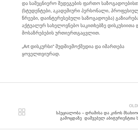
და სამეცნიერო შედეგების ფართო საზოგადოებისთ
(სტუდენტები, აკადემიური პერსონალი, პროფესიუ
წრეები, დაინტერესებული საზოგადოება) გაზიარება
აქტუალურ სახელოვნებო საკითხებზე დისკუსიითა 
მოსაზრებების ურთიერთგაცვლით.
„Art დისკურსი“ მუდმივმოქმედია და იმართება
ყოველთვიურად.
OLD
სპეციალობა – დრამისა და კინოს მსახიო
გამოცდაზე დაშვებულ აბიტურიენტთა 