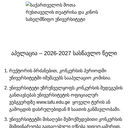
NEWS
აპელაცია – 2026-2027 სასწავლო წელი
რექტორის ბრძანებით, კონკურსის პერიოდში
უნივერსიტეტში იმუშავებს სააპელაციო კომისია.
უნივერსიტეტი უზრუნველყოფს კონკურსის შედეგების
განთავსებას უნივერსიტეტის ოფიციალურ
ვებგვერდზე
www.tafu.edu.ge
ყოველი ტურის ან
გამოცდის დასრულებიდან 8 საათის განმავლობაში.
უნივერსიტეტში მისაღები შემოქმედებითი კონკურსის
მიმდინარეობა გადაღებული იქნება ვიდეოკამერით.