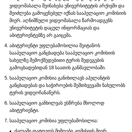
ვიდეომასალა შეინახება უნივერსიტეტის არქივში და
შეიძლება გამოყენებულ იქნას სააპელაციო კომისიის
მიერ. აღნიშნული ვიდეომასალა წარმოადგენს
უნივერსიტეტის დაცულ ინფორმაციას და
აბიტურიენტებზე არ გაიცემა.
აბიტურიენტი უფლებამოსილია შეიტანოს
სააპელაციო განცხადება სააპელაციო კომისიის
სახელზე შემოქმედებითი ტურის შედეგების
გამოცხადებიდან 18 საათის განმავლობაში.
სააპელაციო კომისია განიხილავს აპელანტის
განცხადებას და საჭიროების შემთხვევაში ნახულობს
ტურის ვიდეოჩანაწერს.
სააპელაციო განხილვას ესწრება მხოლოდ
აბიტურიენტი.
სააპელაციო კომისია უფლებამოსილია:
ძალაში დატოვოს მიმღები კომისიის მიერ