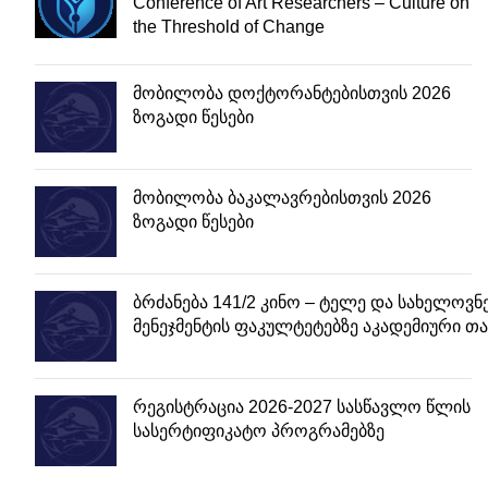
Conference of Art Researchers – Culture on
the Threshold of Change
მობილობა დოქტორანტებისთვის 2026
ზოგადი წესები
მობილობა ბაკალავრებისთვის 2026
ზოგადი წესები
ბრძანება 141/2 კინო – ტელე და სახელოვნე
მენეჯმენტის ფაკულტეტებზე აკადემიური თ
რეგისტრაცია 2026-2027 სასწავლო წლის
სასერტიფიკატო პროგრამებზე