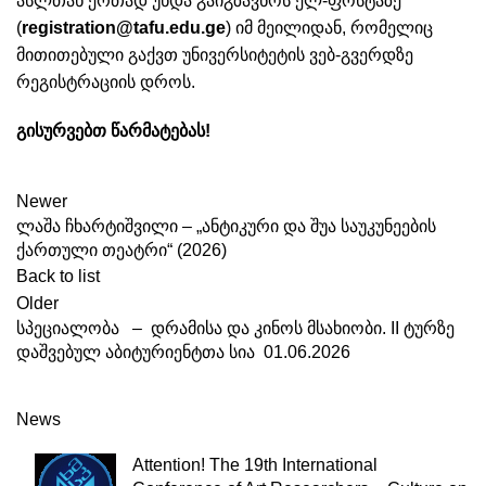
ასლთან ერთად უნდა გაიგზავნოს ელ-ფოსტაზე
(
registration@tafu.edu.ge
) იმ მეილიდან, რომელიც
მითითებული გაქვთ უნივერსიტეტის ვებ-გვერდზე
რეგისტრაციის დროს.
გისურვებთ წარმატებას!
Newer
ლაშა ჩხარტიშვილი – „ანტიკური და შუა საუკუნეების
ქართული თეატრი“ (2026)
Back to list
Older
სპეციალობა – დრამისა და კინოს მსახიობი. II ტურზე
დაშვებულ აბიტურიენტთა სია 01.06.2026
News
Attention! The 19th International