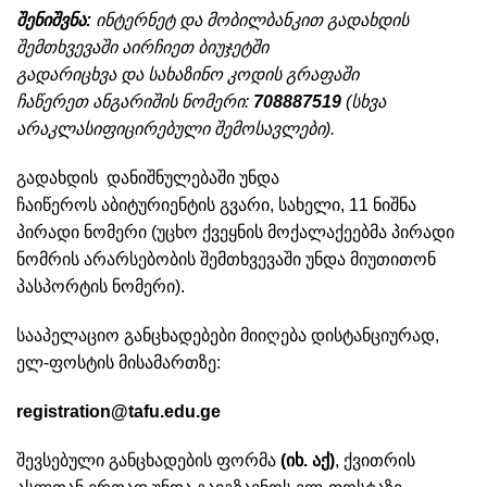
შენიშვნა:
ინტერნეტ და მობილბანკით გადახდის
შემთხვევაში აირჩიეთ ბიუჯეტში
გადარიცხვა და სახაზინო კოდის გრაფაში
ჩაწერეთ ანგარიშის ნომერი:
708887519
(სხვა
არაკლასიფიცირებული შემოსავლები).
გადახდის დანიშნულებაში უნდა
ჩაიწეროს აბიტურიენტის გვარი, სახელი, 11 ნიშნა
პირადი ნომერი (უცხო ქვეყნის მოქალაქეებმა პირადი
ნომრის არარსებობის შემთხვევაში უნდა მიუთითონ
პასპორტის ნომერი).
სააპელაციო განცხადებები მიიღება დისტანციურად,
ელ-ფოსტის მისამართზე:
registration@tafu.edu.ge
შევსებული განცხადების ფორმა
(
იხ. აქ
)
, ქვითრის