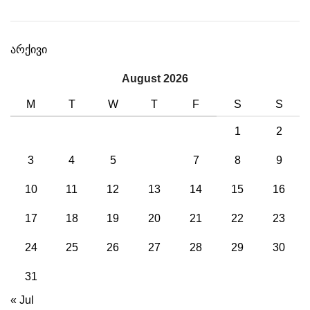
არქივი
August 2026
M
T
W
T
F
S
S
1
2
3
4
5
6
7
8
9
10
11
12
13
14
15
16
17
18
19
20
21
22
23
24
25
26
27
28
29
30
31
« Jul