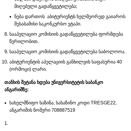
მიღებული გადაწყვეტილება;
ნება დართოს აბიტურიენტს ხელმეორედ გაიაროს
შესაბამისი საკონკურსო ეტაპი.
სააპელაციო კომისიის გადაწყვეტილება ფორმდება
წერილობით.
სააპელაციო კომისიის გადაწყვეტილება საბოლოოა.
აბიტურიენტის აპელაციის განხილვის საფასურია 40
(ორმოცი) ლარი.
თანხის შეტანა ხდება უნივერსიტეტის საბანკო
ანგარიშზე:
სახელმწიფო ხაზინა, სახაზინო კოდი TRESGE22,
ანგარიშის ნომერი 708887519