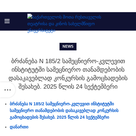
NEWS
ბრძანება N 185/2 სამეცნიერო-კვლევით
ინსტიტუტში სამეცნიერო თანამდებობის
დასაკავებლად კონკურსის გამოცხადების
შესახებ. 2025 წლის 24 სექტემბერი
ბრძანება N 185/2 სამეცნიერო-კვლევით ინსტიტუტში
სამეცნიერო თანამდებობის დასაკავებლად კონკურსის
გამოცხადების შესახებ. 2025 წლის 24 სექტემბერი
დანართი