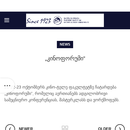
NEWS
„კინოფორუმი“
21-22-23 ოქტომბერს კინო-ტელე ფაკულტეტზე ჩატარდება
„კინოფორუმი”, რომელიც აერთიანებს ადგილობრივი
სამეცნიერო კონფერენციას, მასტერკლასს და ვორქშოფებს.
NEWER
OLDER