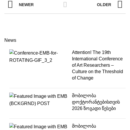
NEWER
OLDER
News
Attention! The 19th
International Conference
of Art Researchers –
Culture on the Threshold
of Change
მობილობა
დოქტორანტებისთვის
2026 ზოგადი წესები
მობილობა