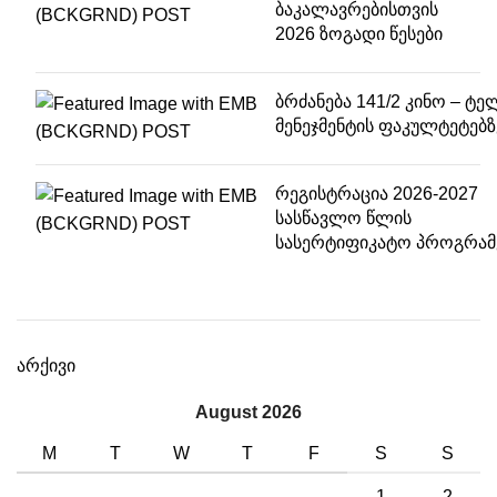
ბაკალავრებისთვის
2026 ზოგადი წესები
ბრძანება 141/2 კინო – ტე
მენეჯმენტის ფაკულტეტებზ
რეგისტრაცია 2026-2027
სასწავლო წლის
სასერტიფიკატო პროგრამ
არქივი
August 2026
M
T
W
T
F
S
S
1
2