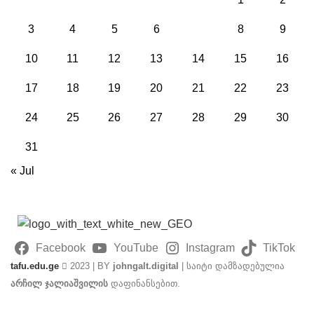
3
4
5
6
7
8
9
10
11
12
13
14
15
16
17
18
19
20
21
22
23
24
25
26
27
28
29
30
31
« Jul
Facebook
YouTube
Instagram
TikTok
tafu.edu.ge
2023 | BY
johngalt.digital
| საიტი დამზადებულია
არჩილ ჯალიაშვილის
დაფინანსებით.