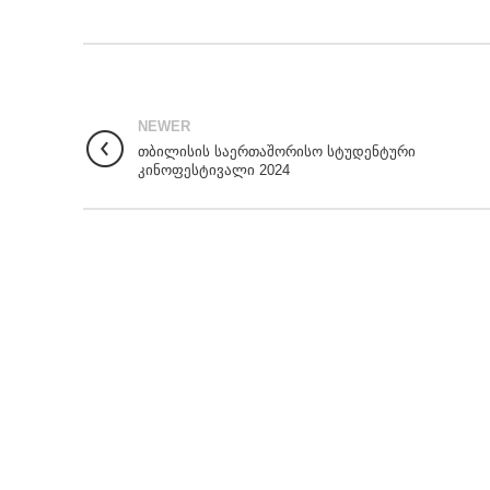
NEWER
თბილისის საერთაშორისო სტუდენტური
კინოფესტივალი 2024