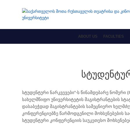
ABOUT US
FACULTIES
სტუდენტურ
სტუდენტური ნარკვევები“-ს წინამდებარე ნომერი 
სახელმწიფო უნივერსიტეტის მაგისტრანტების სტა
დასაბეჭდად მაგისტრანტების სამეცნიერო ხელმძ
კონფერენციებზე წარმოდგენილი მოხსენებების საფ
სტუდენტური კონფერენციის საუკეთესო მოხსენებე