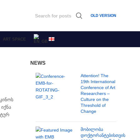
OLD VERSION
ART SPACE
NEWS
Attention! The
19th International
Conference of Art
Researchers –
Culture on the
 კინოს
Threshold of
 იქნა
Change
ნტურ
მობილობა
დოქტორანტებისთვის