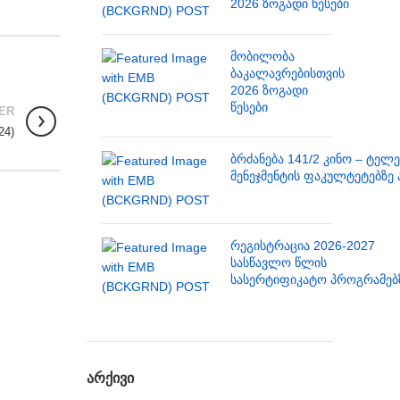
2026 ზოგადი წესები
მობილობა
ბაკალავრებისთვის
2026 ზოგადი
წესები
ER
24)
ბრძანება 141/2 კინო – ტელ
მენეჯმენტის ფაკულტეტებზე 
რეგისტრაცია 2026-2027
სასწავლო წლის
სასერტიფიკატო პროგრამებ
ᲐᲠᲥᲘᲕᲘ