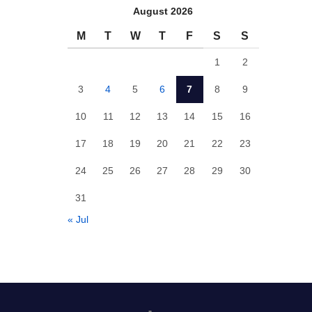
August 2026
M
T
W
T
F
S
S
1
2
3
4
5
6
7
8
9
10
11
12
13
14
15
16
17
18
19
20
21
22
23
24
25
26
27
28
29
30
31
« Jul