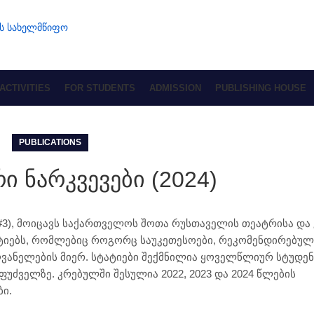
ACTIVITIES
FOR STUDENTS
ADMISSION
PUBLISHING HOUSE
PUBLICATIONS
ი ნარკვევები (2024)
(#3), მოიცავს საქართველოს შოთა რუსთაველის თეატრისა და
ტიებს, რომლებიც როგორც საუკეთესოები, რეკომენდირებულ
ღვანელების მიერ. სტატიები შექმნილია ყოველწლიურ სტუდე
უძველზე. კრებულში შესულია 2022, 2023 და 2024 წლების
ბი.