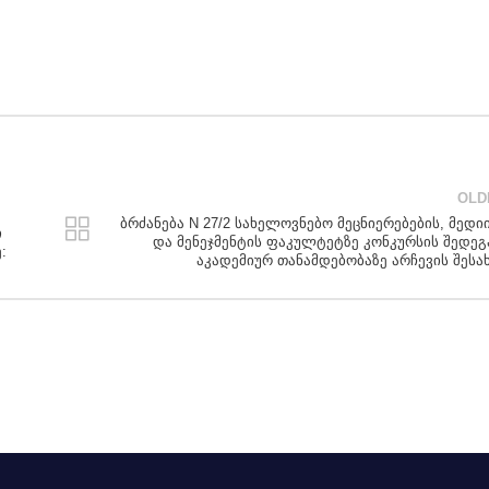
OLD
ბრძანება N 27/2 სახელოვნებო მეცნიერებების, მედი
ი
და მენეჯმენტის ფაკულტეტზე კონკურსის შედე
:
აკადემიურ თანამდებობაზე არჩევის შესა