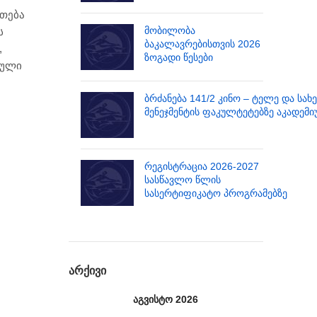
რთება
მობილობა
ს
ბაკალავრებისთვის 2026
,
ზოგადი წესები
რული
ბრძანება 141/2 კინო – ტელე და სახ
მენეჯმენტის ფაკულტეტებზე აკადემი
რეგისტრაცია 2026-2027
სასწავლო წლის
სასერტიფიკატო პროგრამებზე
ᲐᲠᲥᲘᲕᲘ
აგვისტო 2026