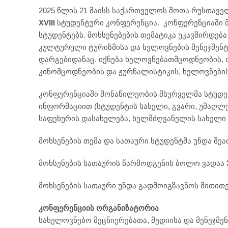
2025 წლის 21 მაისს საქართველოს შოთა რუსთავე
XV
III
სტუდენტური კონფერენცია. კონფერენციაში 
სტუდენტებს. მოხსენებების თემატიკა უკავშირდება
კულტურული ტურიზმისა და ხელოვნების მენეჯმენტ
დარგებიდანაც. იქნება ხელოვნებათმცოდნეობის
კინომცოდნეობის და ჟურნალისტიკის, ხელოვნების 
კონფერენციაში მონაწილეობის მსურველმა სტუდენ
ინფორმაციით (სტუდენტის სახელი, გვარი, უმაღლ
საფეხურის დასახელება, ხელმძღვანელის სახელი გ
მოხსენების თემა და სათაური სტუდენტმა უნდა შ
მოხსენების სათაურის წარმოდგენის ბოლო ვადაა
მოხსენების სათაური უნდა გადმოიგზავნოს მით
კონფერენციის ორგანიზატორია
სახელოვნებო მეცნიერებათა, მედიისა და მენეჯმე