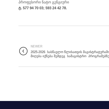
პროფესორი ნატო გენგიური
ტ. 577 94 70 03; 593 24 42 78.
NEWER
2025-2026 სასწავლო წლისათვის მაგისტრატურაშ
მიღება იქნება შემდეგ სამაგისტრო პროგრამებზე